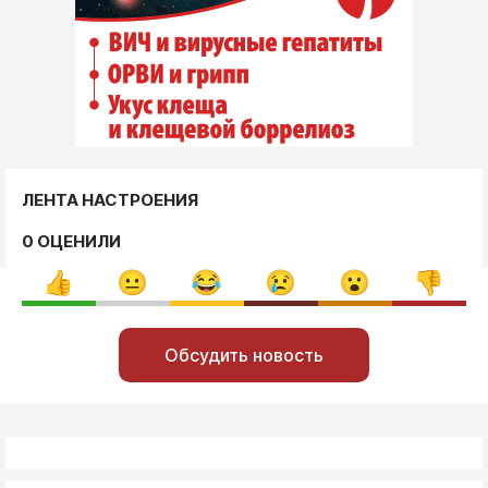
ЛЕНТА НАСТРОЕНИЯ
0 ОЦЕНИЛИ
Обсудить новость