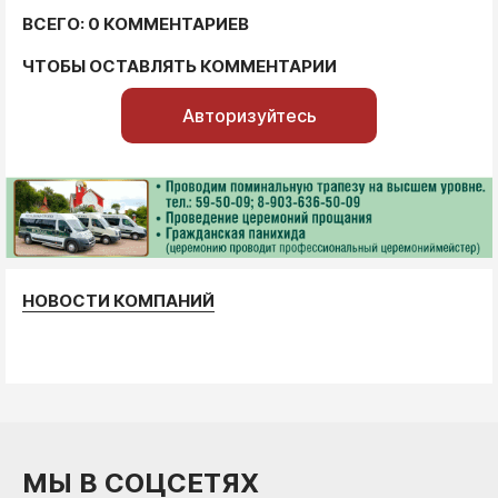
ВСЕГО: 0 КОММЕНТАРИЕВ
ЧТОБЫ ОСТАВЛЯТЬ КОММЕНТАРИИ
Авторизуйтесь
НОВОСТИ КОМПАНИЙ
МЫ В СОЦСЕТЯХ