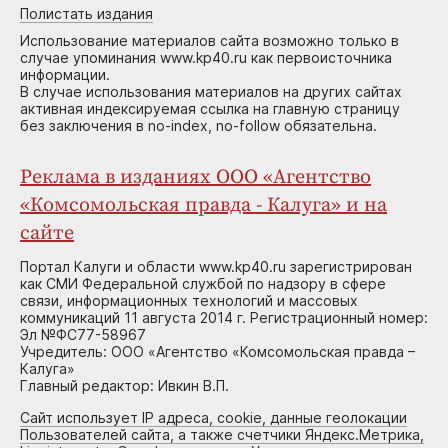
Полистать издания
Использование материалов сайта возможно только в
случае упоминания www.kp40.ru как первоисточника
информации.
В случае использования материалов на других сайтах
активная индексируемая ссылка на главную страницу
без заключения в no-index, no-follow обязательна.
Реклама в изданиях ООО «Агентство
«Комсомольская правда - Калуга» и на
сайте
Портал Калуги и области www.kp40.ru зарегистрирован
как СМИ Федеральной службой по надзору в сфере
связи, информационных технологий и массовых
коммуникаций 11 августа 2014 г. Регистрационный номер:
Эл №ФС77-58967
Учредитель: ООО «Агентство «Комсомольская правда –
Калуга»
Главный редактор: Ивкин В.П.
Сайт использует IP адреса, cookie, данные геолокации
Пользователей сайта, а также счетчики Яндекс.Метрика,