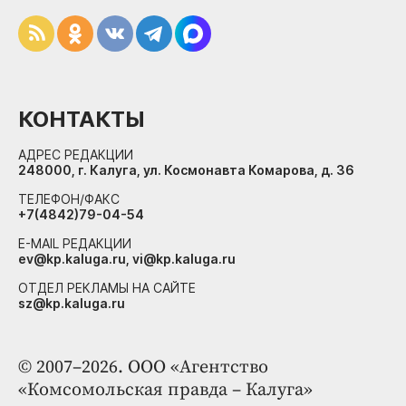
КОНТАКТЫ
АДРЕС РЕДАКЦИИ
248000, г. Калуга, ул. Космонавта Комарова, д. 36
ТЕЛЕФОН/ФАКС
+7(4842)79-04-54
E-MAIL РЕДАКЦИИ
ev@kp.kaluga.ru, vi@kp.kaluga.ru
ОТДЕЛ РЕКЛАМЫ НА САЙТЕ
sz@kp.kaluga.ru
© 2007–2026. ООО «Агентство
«Комсомольская правда – Калуга»