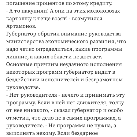
погашение процентов по этому кредиту.
- А то накупили! А они на этих молоковозах
картошку к теще возят! - возмутился
Артамонов.
Губернатор обратил внимание руководства
министерства экономического развития, что
надо четко определиться, какие программы
лишние, а каких области не достает.
Основные причины неудачного исполнения
некоторых программ губернатор видит в
бездействии исполнителей и безграмотном
руководстве.
- Нет руководителя - нечего и принимать эту
программу. Если в ней нет движителя, толку
от нее никакого, - сказал губернатор и особо
отметил, что дело не в самих программах, а
руководителе. - Не программа не нужна, а
выполнять некому. Если бездарное