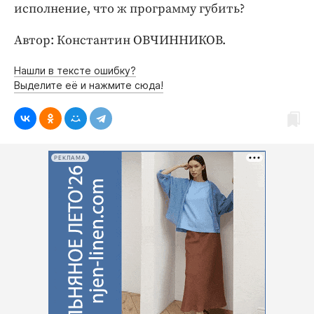
исполнение, что ж программу губить?
Автор: Константин ОВЧИННИКОВ.
Нашли в тексте ошибку?
Выделите её и нажмите сюда!
РЕКЛАМА