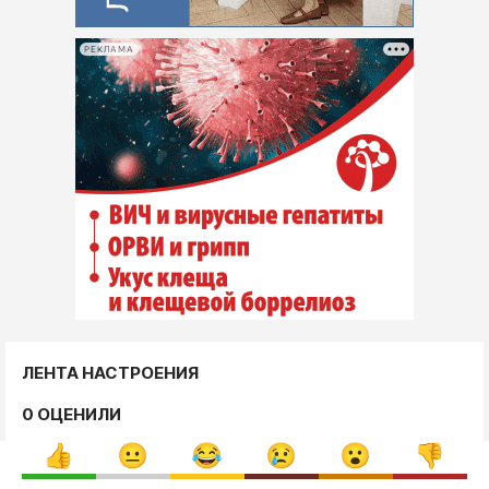
РЕКЛАМА
ЛЕНТА НАСТРОЕНИЯ
0 ОЦЕНИЛИ