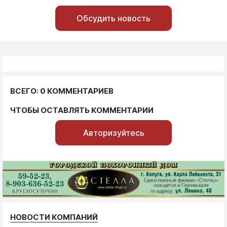
Обсудить новость
ВСЕГО: 0 КОММЕНТАРИЕВ
ЧТОБЫ ОСТАВЛЯТЬ КОММЕНТАРИИ
Авторизуйтесь
НОВОСТИ КОМПАНИЙ