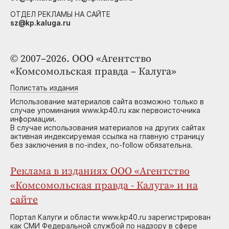
ОТДЕЛ РЕКЛАМЫ НА САЙТЕ
sz@kp.kaluga.ru
© 2007–2026. ООО «Агентство
«Комсомольская правда – Калуга»
Полистать издания
Использование материалов сайта возможно только в
случае упоминания www.kp40.ru как первоисточника
информации.
В случае использования материалов на других сайтах
активная индексируемая ссылка на главную страницу
без заключения в no-index, no-follow обязательна.
Реклама в изданиях ООО «Агентство
«Комсомольская правда - Калуга» и на
сайте
Портал Калуги и области www.kp40.ru зарегистрирован
как СМИ Федеральной службой по надзору в сфере