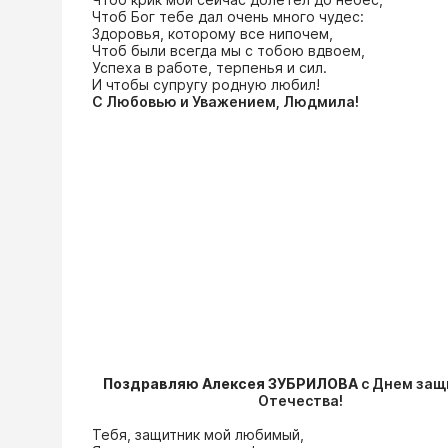
Чтоб Бог тебе дал очень много чудес:
Здоровья, которому все нипочем,
Чтоб были всегда мы с тобою вдвоем,
Успеха в работе, терпенья и сил.
И чтобы супругу родную любил!
С Любовью и Уважением, Людмила!
Поздравляю Алексея ЗУБРИЛОВА
с Днем защ
Отечества!
Тебя, защитник мой любимый,