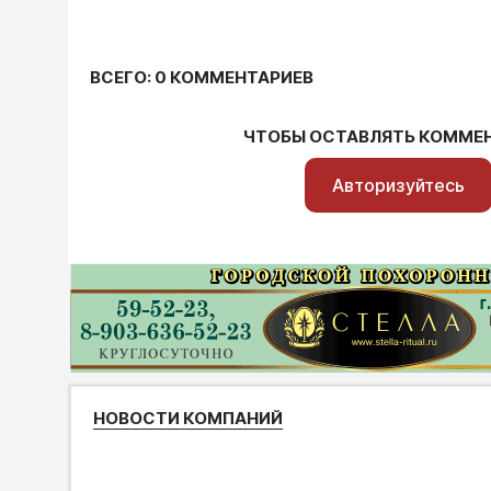
ВСЕГО: 0 КОММЕНТАРИЕВ
ЧТОБЫ ОСТАВЛЯТЬ КОММЕ
Авторизуйтесь
НОВОСТИ КОМПАНИЙ