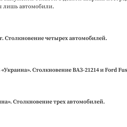
ны лишь автомобили.
г. Столкновение четырех автомобилей.
«Украина». Столкновение ВАЗ-21214 и Ford Fus
ина». Столкновение трех автомобилей.