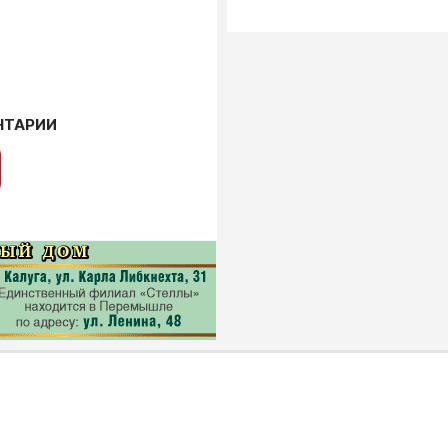
НТАРИИ