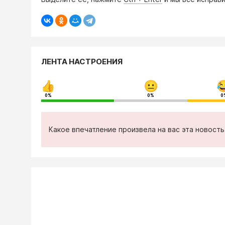
ЛЕНТА НАСТРОЕНИЯ
0%
0%
0
Какое впечатление произвела на вас эта новост