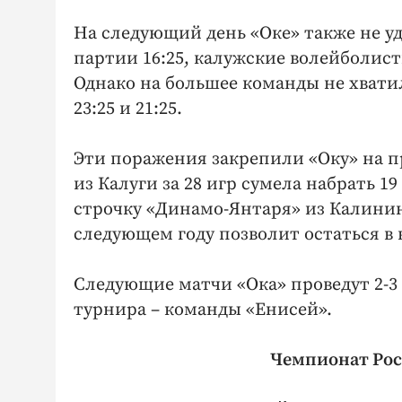
На следующий день «Оке» также не уд
партии 16:25, калужские волейболист
Однако на большее команды не хвати
23:25 и 21:25.
Эти поражения закрепили «Оку» на 
из Калуги за 28 игр сумела набрать 
строчку «Динамо-Янтаря» из Калининг
следующем году позволит остаться в 
Следующие матчи «Ока» проведут 2-3 
турнира – команды «Енисей».
Чемпионат Росс