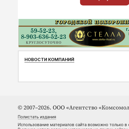
НОВОСТИ КОМПАНИЙ
© 2007–2026. ООО «Агентство «Комсомол
Полистать издания
Использование материалов сайта возможно только в 