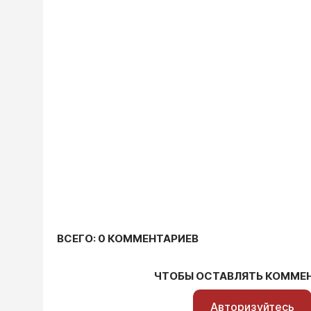
ВСЕГО: 0 КОММЕНТАРИЕВ
ЧТОБЫ ОСТАВЛЯТЬ КОММЕ
Авторизуйтесь