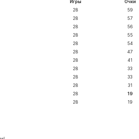
Игры
Очки
28
59
28
57
28
56
28
55
28
54
28
47
28
41
28
33
28
33
28
31
28
19
28
19
м!