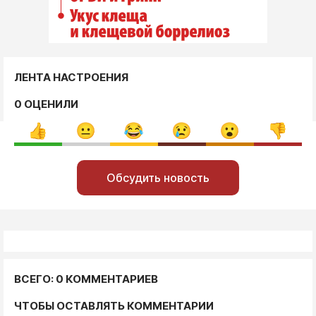
ЛЕНТА НАСТРОЕНИЯ
0 ОЦЕНИЛИ
Обсудить новость
ВСЕГО: 0 КОММЕНТАРИЕВ
ЧТОБЫ ОСТАВЛЯТЬ КОММЕНТАРИИ