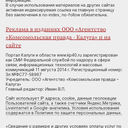
информации.
В случае использования материалов на других сайтах
активная индексируемая ссылка на главную страницу
без заключения в no-index, no-follow обязательна.
Реклама в изданиях ООО «Агентство
«Комсомольская правда - Калуга» и на
сайте
Портал Калуги и области www.kp40.ru зарегистрирован
как СМИ Федеральной службой по надзору в сфере
связи, информационных технологий и массовых
коммуникаций 11 августа 2014 г. Регистрационный номер:
Эл №ФС77-58967
Учредитель: ООО «Агентство «Комсомольская правда –
Калуга»
Главный редактор: Ивкин В.П.
Сайт использует IP адреса, cookie, данные геолокации
Пользователей сайта, а также счетчики Яндекс.Метрика,
Liveinternet и Google-анатилика. Условия использования
содержатся в Политике по защите персональных данных.
«
Сведения о размере и других условиях оплаты услуг по