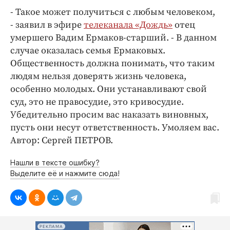
- Такое может получиться с любым человеком,
- заявил в эфире
телеканала «Дождь»
отец
умершего Вадим Ермаков-старший. - В данном
случае оказалась семья Ермаковых.
Общественность должна понимать, что таким
людям нельзя доверять жизнь человека,
особенно молодых. Они устанавливают свой
суд, это не правосудие, это кривосудие.
Убедительно просим вас наказать виновных,
пусть они несут ответственность. Умоляем вас.
Автор: Сергей ПЕТРОВ.
Нашли в тексте ошибку?
Выделите её и нажмите сюда!
РЕКЛАМА