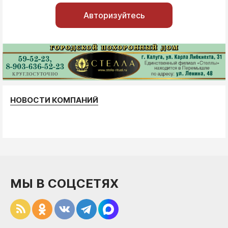
Авторизуйтесь
НОВОСТИ КОМПАНИЙ
МЫ В СОЦСЕТЯХ