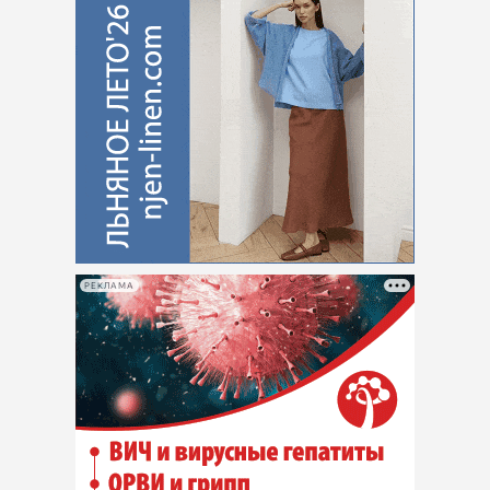
РЕКЛАМА