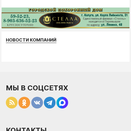
НОВОСТИ КОМПАНИЙ
МЫ В СОЦСЕТЯХ
КОНТАКТЫ