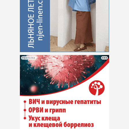
РЕКЛАМА