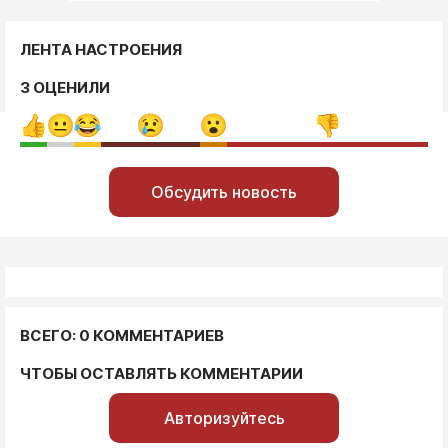
ЛЕНТА НАСТРОЕНИЯ
3 ОЦЕНИЛИ
Обсудить новость
ВСЕГО: 0 КОММЕНТАРИЕВ
ЧТОБЫ ОСТАВЛЯТЬ КОММЕНТАРИИ
Авторизуйтесь