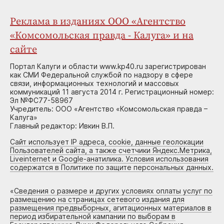
Реклама в изданиях ООО «Агентство
«Комсомольская правда - Калуга» и на
сайте
Портал Калуги и области www.kp40.ru зарегистрирован
как СМИ Федеральной службой по надзору в сфере
связи, информационных технологий и массовых
коммуникаций 11 августа 2014 г. Регистрационный номер:
Эл №ФС77-58967
Учредитель: ООО «Агентство «Комсомольская правда –
Калуга»
Главный редактор: Ивкин В.П.
Сайт использует IP адреса, cookie, данные геолокации
Пользователей сайта, а также счетчики Яндекс.Метрика,
Liveinternet и Google-анатилика. Условия использования
содержатся в Политике по защите персональных данных.
«
Сведения о размере и других условиях оплаты услуг по
размещению на страницах сетевого издания для
размещения предвыборных, агитационных материалов в
период избирательной кампании по выборам в