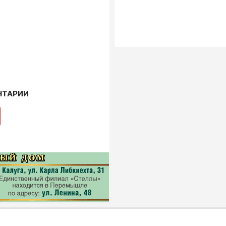
НТАРИИ