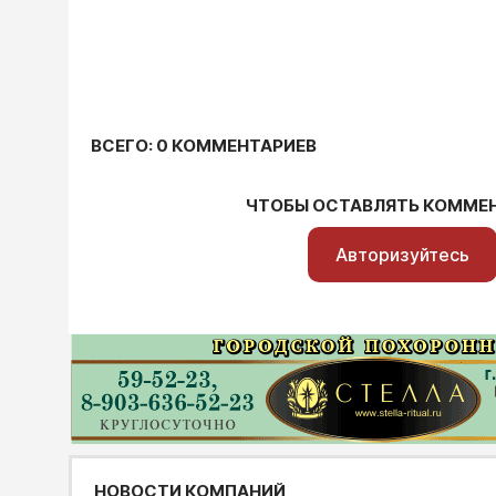
ВСЕГО: 0 КОММЕНТАРИЕВ
ЧТОБЫ ОСТАВЛЯТЬ КОММЕ
Авторизуйтесь
НОВОСТИ КОМПАНИЙ