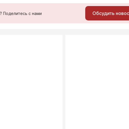
Обсудить ново
ь? Поделитесь с нами