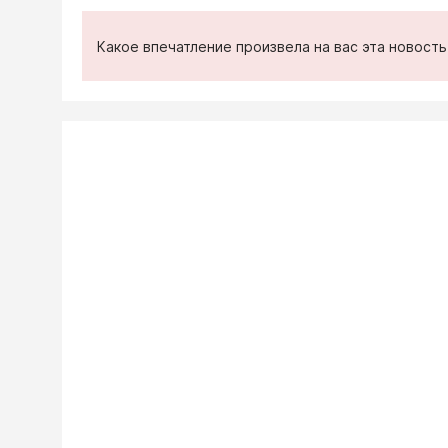
Какое впечатление произвела на вас эта новост