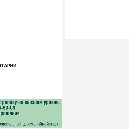
НТАРИИ