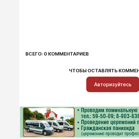
ВСЕГО: 0 КОММЕНТАРИЕВ
ЧТОБЫ ОСТАВЛЯТЬ КОММЕ
Авторизуйтесь