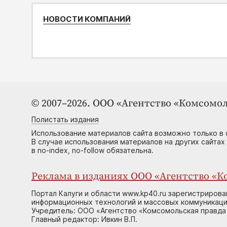
НОВОСТИ КОМПАНИЙ
© 2007–2026. ООО «Агентство «Комсомол
Полистать издания
Использование материалов сайта возможно только в 
В случае использования материалов на других сайтах
в no-index, no-follow обязательна.
Реклама в изданиях ООО «Агентство «Ко
Портал Калуги и области www.kp40.ru зарегистрирова
информационных технологий и массовых коммуникаций
Учредитель: ООО «Агентство «Комсомольская правда 
Главный редактор: Ивкин В.П.