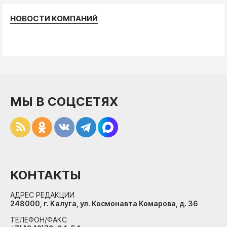
НОВОСТИ КОМПАНИЙ
МЫ В СОЦСЕТЯХ
КОНТАКТЫ
АДРЕС РЕДАКЦИИ
248000, г. Калуга, ул. Космонавта Комарова, д. 36
ТЕЛЕФОН/ФАКС