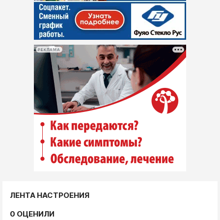
РЕКЛАМА
ЛЕНТА НАСТРОЕНИЯ
0 ОЦЕНИЛИ