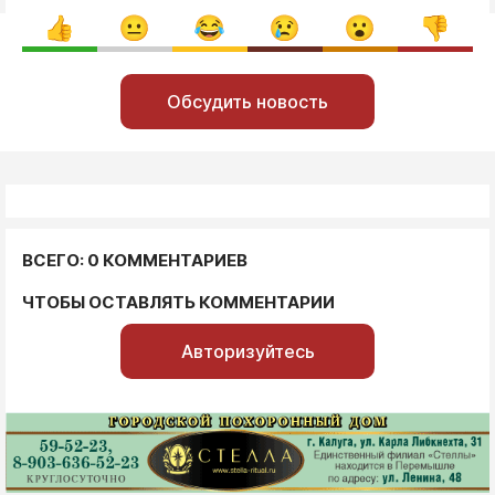
Обсудить новость
ВСЕГО: 0 КОММЕНТАРИЕВ
ЧТОБЫ ОСТАВЛЯТЬ КОММЕНТАРИИ
Авторизуйтесь