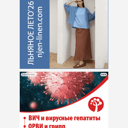
РЕКЛАМА