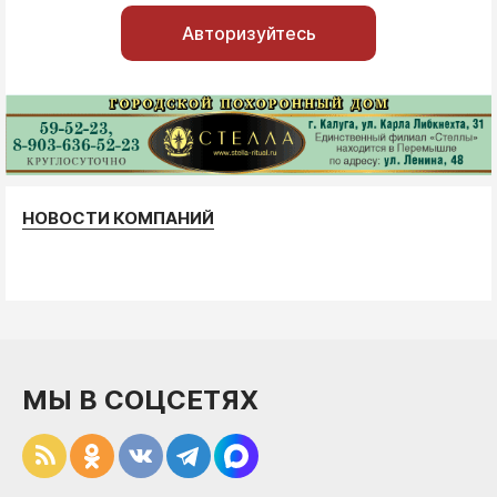
Авторизуйтесь
НОВОСТИ КОМПАНИЙ
МЫ В СОЦСЕТЯХ