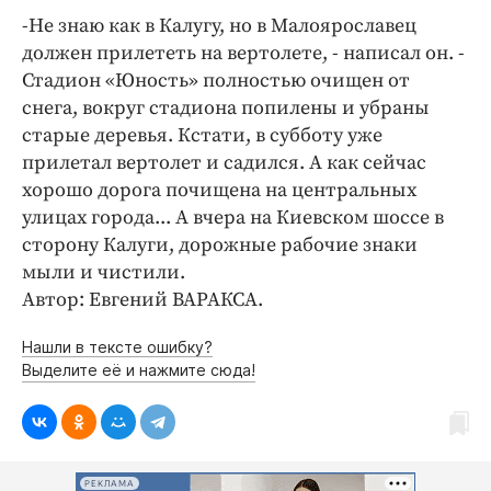
-Не знаю как в Калугу, но в Малоярославец
должен прилететь на вертолете, - написал он. -
Стадион «Юность» полностью очищен от
снега, вокруг стадиона попилены и убраны
старые деревья. Кстати, в субботу уже
прилетал вертолет и садился. А как сейчас
хорошо дорога почищена на центральных
улицах города... А вчера на Киевском шоссе в
сторону Калуги, дорожные рабочие знаки
мыли и чистили.
Автор: Евгений ВАРАКСА.
Нашли в тексте ошибку?
Выделите её и нажмите сюда!
РЕКЛАМА