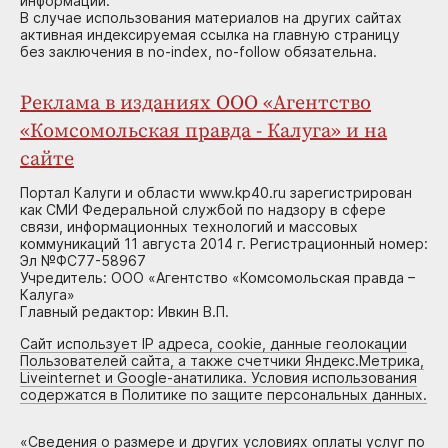
информации.
В случае использования материалов на других сайтах
активная индексируемая ссылка на главную страницу
без заключения в no-index, no-follow обязательна.
Реклама в изданиях ООО «Агентство
«Комсомольская правда - Калуга» и на
сайте
Портал Калуги и области www.kp40.ru зарегистрирован
как СМИ Федеральной службой по надзору в сфере
связи, информационных технологий и массовых
коммуникаций 11 августа 2014 г. Регистрационный номер:
Эл №ФС77-58967
Учредитель: ООО «Агентство «Комсомольская правда –
Калуга»
Главный редактор: Ивкин В.П.
Сайт использует IP адреса, cookie, данные геолокации
Пользователей сайта, а также счетчики Яндекс.Метрика,
Liveinternet и Google-анатилика. Условия использования
содержатся в Политике по защите персональных данных.
«
Сведения о размере и других условиях оплаты услуг по