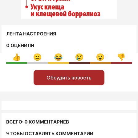
ЛЕНТА НАСТРОЕНИЯ
0 ОЦЕНИЛИ
Обсудить новость
ВСЕГО: 0 КОММЕНТАРИЕВ
ЧТОБЫ ОСТАВЛЯТЬ КОММЕНТАРИИ