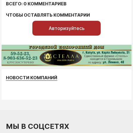
ВСЕГО: 0 КОММЕНТАРИЕВ
ЧТОБЫ ОСТАВЛЯТЬ КОММЕНТАРИИ
Авторизуйтесь
НОВОСТИ КОМПАНИЙ
МЫ В СОЦСЕТЯХ