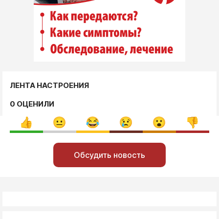
ЛЕНТА НАСТРОЕНИЯ
0 ОЦЕНИЛИ
Обсудить новость