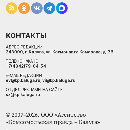
КОНТАКТЫ
АДРЕС РЕДАКЦИИ
248000, г. Калуга, ул. Космонавта Комарова, д. 36
ТЕЛЕФОН/ФАКС
+7(4842)79-04-54
E-MAIL РЕДАКЦИИ
ev@kp.kaluga.ru, vi@kp.kaluga.ru
ОТДЕЛ РЕКЛАМЫ НА САЙТЕ
sz@kp.kaluga.ru
© 2007–2026. ООО «Агентство
«Комсомольская правда – Калуга»