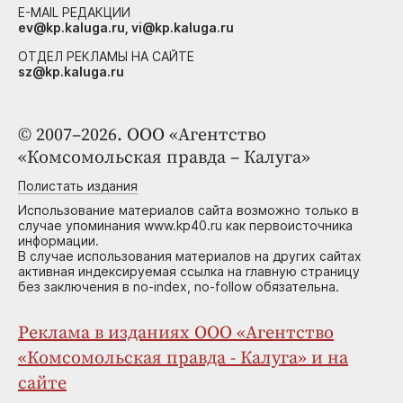
E-MAIL РЕДАКЦИИ
ev@kp.kaluga.ru, vi@kp.kaluga.ru
ОТДЕЛ РЕКЛАМЫ НА САЙТЕ
sz@kp.kaluga.ru
© 2007–2026. ООО «Агентство
«Комсомольская правда – Калуга»
Полистать издания
Использование материалов сайта возможно только в
случае упоминания www.kp40.ru как первоисточника
информации.
В случае использования материалов на других сайтах
активная индексируемая ссылка на главную страницу
без заключения в no-index, no-follow обязательна.
Реклама в изданиях ООО «Агентство
«Комсомольская правда - Калуга» и на
сайте