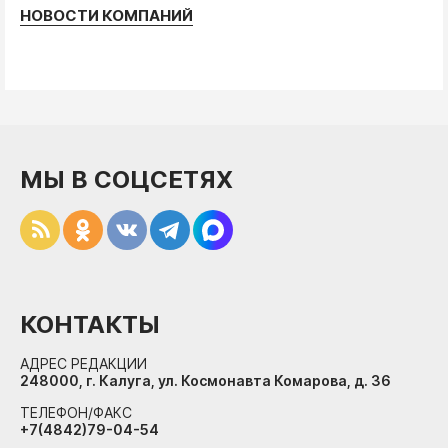
НОВОСТИ КОМПАНИЙ
МЫ В СОЦСЕТЯХ
КОНТАКТЫ
АДРЕС РЕДАКЦИИ
248000, г. Калуга, ул. Космонавта Комарова, д. 36
ТЕЛЕФОН/ФАКС
+7(4842)79-04-54