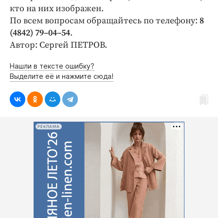
кто на них изображен.
По всем вопросам обращайтесь по телефону:
8
(4842) 79–04–54
.
Автор: Сергей ПЕТРОВ.
Нашли в тексте ошибку?
Выделите её и нажмите сюда!
РЕКЛАМА