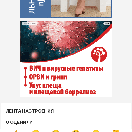
РЕКЛАМА
ЛЕНТА НАСТРОЕНИЯ
0 ОЦЕНИЛИ