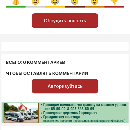
Обсудить новость
ВСЕГО: 0 КОММЕНТАРИЕВ
ЧТОБЫ ОСТАВЛЯТЬ КОММЕНТАРИИ
Авторизуйтесь