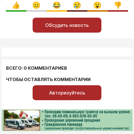
Обсудить новость
ВСЕГО: 0 КОММЕНТАРИЕВ
ЧТОБЫ ОСТАВЛЯТЬ КОММЕНТАРИИ
Авторизуйтесь