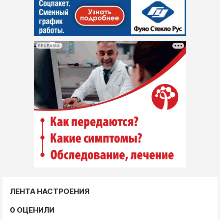
РЕКЛАМА
ЛЕНТА НАСТРОЕНИЯ
0 ОЦЕНИЛИ