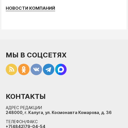
НОВОСТИ КОМПАНИЙ
МЫ В СОЦСЕТЯХ
КОНТАКТЫ
АДРЕС РЕДАКЦИИ
248000, г. Калуга, ул. Космонавта Комарова, д. 36
ТЕЛЕФОН/ФАКС
+7(4842)79-04-54