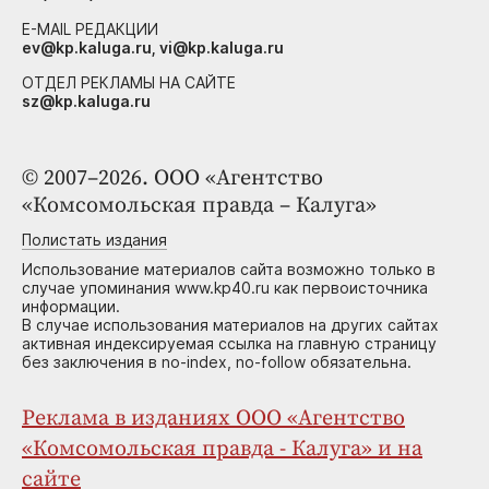
E-MAIL РЕДАКЦИИ
ev@kp.kaluga.ru, vi@kp.kaluga.ru
ОТДЕЛ РЕКЛАМЫ НА САЙТЕ
sz@kp.kaluga.ru
© 2007–2026. ООО «Агентство
«Комсомольская правда – Калуга»
Полистать издания
Использование материалов сайта возможно только в
случае упоминания www.kp40.ru как первоисточника
информации.
В случае использования материалов на других сайтах
активная индексируемая ссылка на главную страницу
без заключения в no-index, no-follow обязательна.
Реклама в изданиях ООО «Агентство
«Комсомольская правда - Калуга» и на
сайте