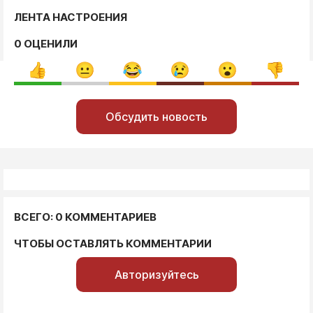
ЛЕНТА НАСТРОЕНИЯ
0 ОЦЕНИЛИ
Обсудить новость
ВСЕГО: 0 КОММЕНТАРИЕВ
ЧТОБЫ ОСТАВЛЯТЬ КОММЕНТАРИИ
Авторизуйтесь