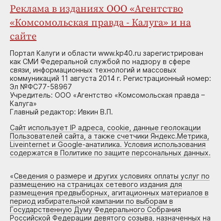
Реклама в изданиях ООО «Агентство
«Комсомольская правда - Калуга» и на
сайте
Портал Калуги и области www.kp40.ru зарегистрирован
как СМИ Федеральной службой по надзору в сфере
связи, информационных технологий и массовых
коммуникаций 11 августа 2014 г. Регистрационный номер:
Эл №ФС77-58967
Учредитель: ООО «Агентство «Комсомольская правда –
Калуга»
Главный редактор: Ивкин В.П.
Сайт использует IP адреса, cookie, данные геолокации
Пользователей сайта, а также счетчики Яндекс.Метрика,
Liveinternet и Google-анатилика. Условия использования
содержатся в Политике по защите персональных данных.
«
Сведения о размере и других условиях оплаты услуг по
размещению на страницах сетевого издания для
размещения предвыборных, агитационных материалов в
период избирательной кампании по выборам в
Государственную Думу Федерального Собрания
Российской Федерации девятого созыва, назначенных на