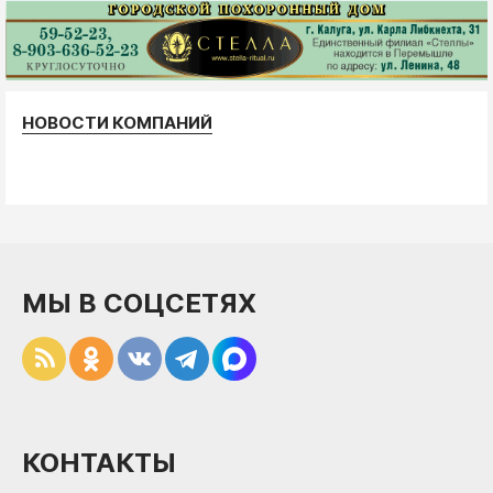
НОВОСТИ КОМПАНИЙ
МЫ В СОЦСЕТЯХ
КОНТАКТЫ