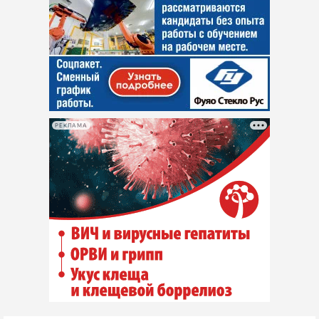
РЕКЛАМА