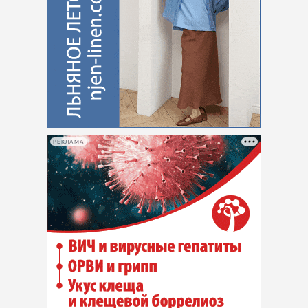
РЕКЛАМА