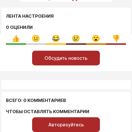
ЛЕНТА НАСТРОЕНИЯ
0 ОЦЕНИЛИ
Обсудить новость
ВСЕГО: 0 КОММЕНТАРИЕВ
ЧТОБЫ ОСТАВЛЯТЬ КОММЕНТАРИИ
Авторизуйтесь