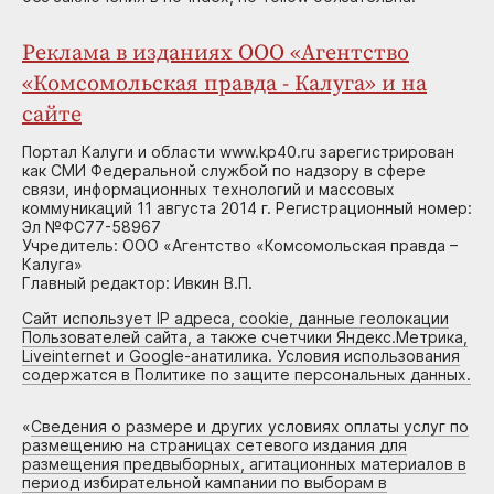
Реклама в изданиях ООО «Агентство
«Комсомольская правда - Калуга» и на
сайте
Портал Калуги и области www.kp40.ru зарегистрирован
как СМИ Федеральной службой по надзору в сфере
связи, информационных технологий и массовых
коммуникаций 11 августа 2014 г. Регистрационный номер:
Эл №ФС77-58967
Учредитель: ООО «Агентство «Комсомольская правда –
Калуга»
Главный редактор: Ивкин В.П.
Сайт использует IP адреса, cookie, данные геолокации
Пользователей сайта, а также счетчики Яндекс.Метрика,
Liveinternet и Google-анатилика. Условия использования
содержатся в Политике по защите персональных данных.
«
Сведения о размере и других условиях оплаты услуг по
размещению на страницах сетевого издания для
размещения предвыборных, агитационных материалов в
период избирательной кампании по выборам в