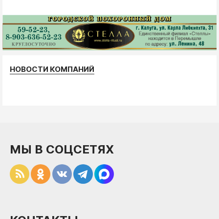
НОВОСТИ КОМПАНИЙ
МЫ В СОЦСЕТЯХ