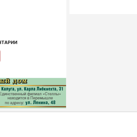
НТАРИИ