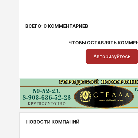
ВСЕГО: 0 КОММЕНТАРИЕВ
ЧТОБЫ ОСТАВЛЯТЬ КОММЕ
Авторизуйтесь
НОВОСТИ КОМПАНИЙ