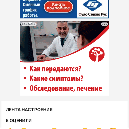
РЕКЛАМА
ЛЕНТА НАСТРОЕНИЯ
5 ОЦЕНИЛИ