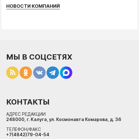
НОВОСТИ КОМПАНИЙ
МЫ В СОЦСЕТЯХ
КОНТАКТЫ
АДРЕС РЕДАКЦИИ
248000, г. Калуга, ул. Космонавта Комарова, д. 36
ТЕЛЕФОН/ФАКС
+7(4842)79-04-54