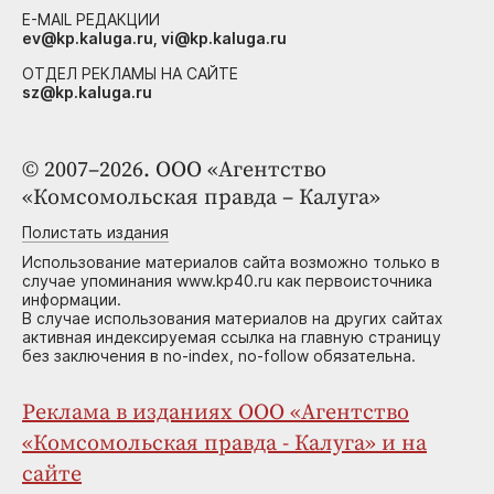
E-MAIL РЕДАКЦИИ
ev@kp.kaluga.ru, vi@kp.kaluga.ru
ОТДЕЛ РЕКЛАМЫ НА САЙТЕ
sz@kp.kaluga.ru
© 2007–2026. ООО «Агентство
«Комсомольская правда – Калуга»
Полистать издания
Использование материалов сайта возможно только в
случае упоминания www.kp40.ru как первоисточника
информации.
В случае использования материалов на других сайтах
активная индексируемая ссылка на главную страницу
без заключения в no-index, no-follow обязательна.
Реклама в изданиях ООО «Агентство
«Комсомольская правда - Калуга» и на
сайте