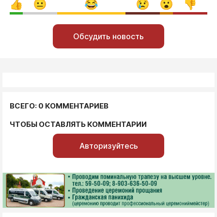
Обсудить новость
ВСЕГО: 0 КОММЕНТАРИЕВ
ЧТОБЫ ОСТАВЛЯТЬ КОММЕНТАРИИ
Авторизуйтесь