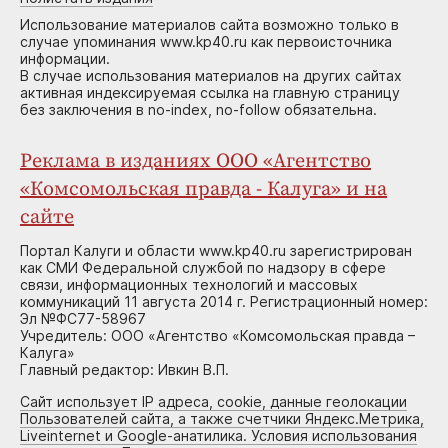
Использование материалов сайта возможно только в
случае упоминания www.kp40.ru как первоисточника
информации.
В случае использования материалов на других сайтах
активная индексируемая ссылка на главную страницу
без заключения в no-index, no-follow обязательна.
Реклама в изданиях ООО «Агентство
«Комсомольская правда - Калуга» и на
сайте
Портал Калуги и области www.kp40.ru зарегистрирован
как СМИ Федеральной службой по надзору в сфере
связи, информационных технологий и массовых
коммуникаций 11 августа 2014 г. Регистрационный номер:
Эл №ФС77-58967
Учредитель: ООО «Агентство «Комсомольская правда –
Калуга»
Главный редактор: Ивкин В.П.
Сайт использует IP адреса, cookie, данные геолокации
Пользователей сайта, а также счетчики Яндекс.Метрика,
Liveinternet и Google-анатилика. Условия использования