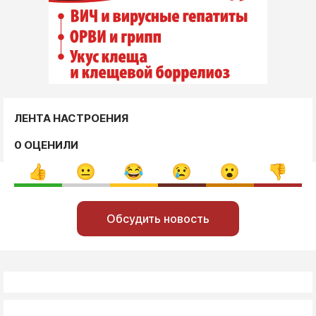
ЛЕНТА НАСТРОЕНИЯ
0 ОЦЕНИЛИ
Обсудить новость