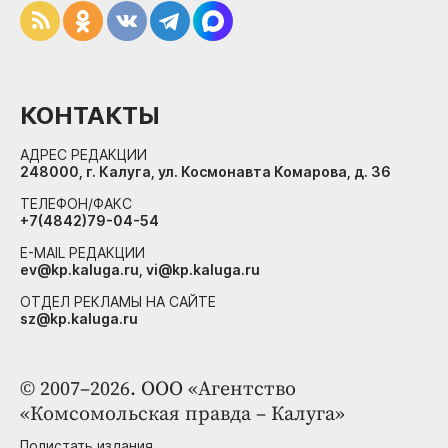
КОНТАКТЫ
АДРЕС РЕДАКЦИИ
248000, г. Калуга, ул. Космонавта Комарова, д. 36
ТЕЛЕФОН/ФАКС
+7(4842)79-04-54
E-MAIL РЕДАКЦИИ
ev@kp.kaluga.ru, vi@kp.kaluga.ru
ОТДЕЛ РЕКЛАМЫ НА САЙТЕ
sz@kp.kaluga.ru
© 2007–2026. ООО «Агентство
«Комсомольская правда – Калуга»
Полистать издания