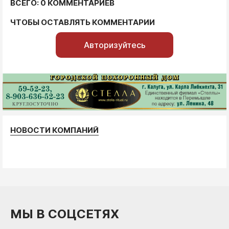
ВСЕГО: 0 КОММЕНТАРИЕВ
ЧТОБЫ ОСТАВЛЯТЬ КОММЕНТАРИИ
Авторизуйтесь
НОВОСТИ КОМПАНИЙ
МЫ В СОЦСЕТЯХ