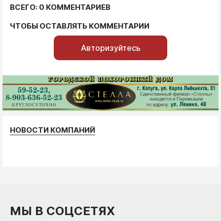
ВСЕГО: 0 КОММЕНТАРИЕВ
ЧТОБЫ ОСТАВЛЯТЬ КОММЕНТАРИИ
Авторизуйтесь
НОВОСТИ КОМПАНИЙ
МЫ В СОЦСЕТЯХ