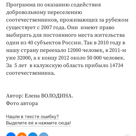
Программа по оказанию содействия
добровольному переселению
соотечественников, проживающих за рубежом
существует с 2007 года. Они имеют право
выбирать для постоянного места жительства
один из 40 субъектов России. Так в 2010 году в
нашу страну переехало 12000 человек, в 2011-м
уже 32000, а к концу 2012 около 50 000 человек.
За 5 лет в калужскую область прибыло 14734
соотечественника.
Автор: Елена ВОЛОДИНА.
Фото автора
Нашли в тексте ошибку?
Выделите её и нажмите сюда!