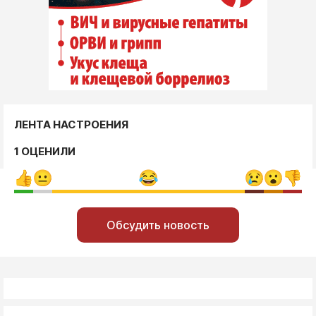
ЛЕНТА НАСТРОЕНИЯ
1 ОЦЕНИЛИ
Обсудить новость