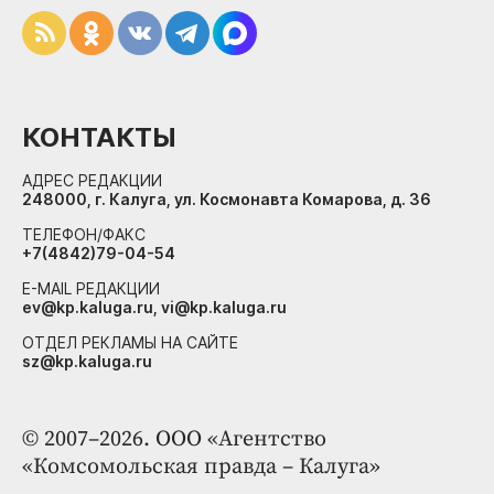
КОНТАКТЫ
АДРЕС РЕДАКЦИИ
248000, г. Калуга, ул. Космонавта Комарова, д. 36
ТЕЛЕФОН/ФАКС
+7(4842)79-04-54
E-MAIL РЕДАКЦИИ
ev@kp.kaluga.ru, vi@kp.kaluga.ru
ОТДЕЛ РЕКЛАМЫ НА САЙТЕ
sz@kp.kaluga.ru
© 2007–2026. ООО «Агентство
«Комсомольская правда – Калуга»