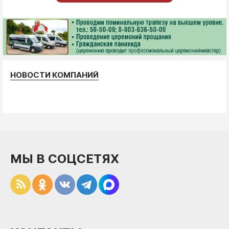
НОВОСТИ КОМПАНИЙ
МЫ В СОЦСЕТЯХ