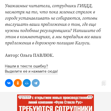
Уважаемые читатели, сотрудники ГИБДД,
несмотря на то, что пока зеленых стрелок в
городе устанавливать не собираются,
готовы
выслушать ваши предложения о том, где еще
нужны подобные регулировщики? Напишите об
этом в комментариях, а мы передадим все ваши
предложения в дорожную полицию Калуги.
Автор: Ольга ПАВЛЮК.
Нашли в тексте ошибку?
Выделите её и нажмите сюда!
РЕКЛАМА