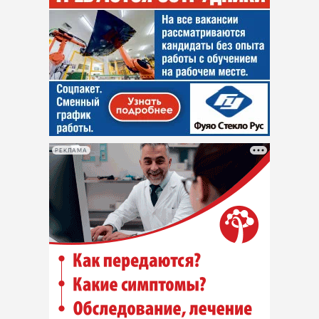
РЕКЛАМА