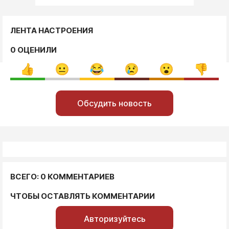
ЛЕНТА НАСТРОЕНИЯ
0 ОЦЕНИЛИ
Обсудить новость
ВСЕГО: 0 КОММЕНТАРИЕВ
ЧТОБЫ ОСТАВЛЯТЬ КОММЕНТАРИИ
Авторизуйтесь