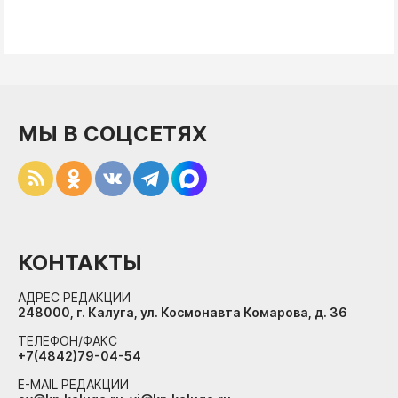
МЫ В СОЦСЕТЯХ
КОНТАКТЫ
АДРЕС РЕДАКЦИИ
248000, г. Калуга, ул. Космонавта Комарова, д. 36
ТЕЛЕФОН/ФАКС
+7(4842)79-04-54
E-MAIL РЕДАКЦИИ