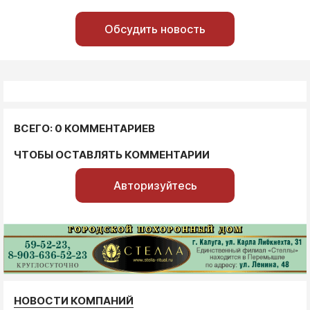
Обсудить новость
ВСЕГО: 0 КОММЕНТАРИЕВ
ЧТОБЫ ОСТАВЛЯТЬ КОММЕНТАРИИ
Авторизуйтесь
НОВОСТИ КОМПАНИЙ