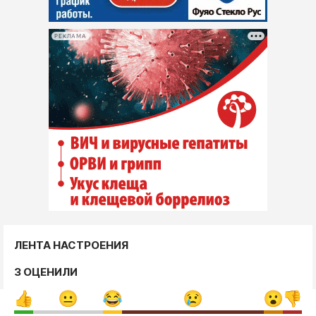
РЕКЛАМА
ЛЕНТА НАСТРОЕНИЯ
3 ОЦЕНИЛИ