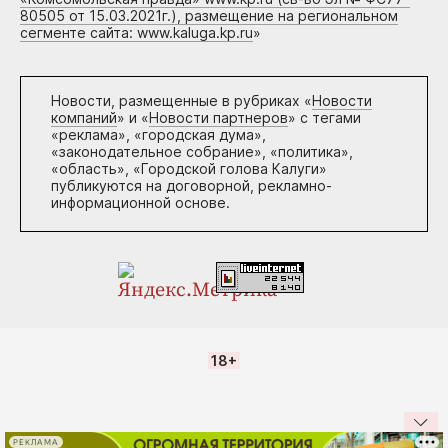
80505 от 15.03.2021г.), размещение на региональном
сегменте сайта: www.kaluga.kp.ru
»
Новости, размещенные в рубриках «
Новости
компаний
» и «
Новости партнеров
» с тегами
«реклама», «городская дума»,
«законодательное собрание», «политика»,
«область», «Городской голова Калуги»
публикуются на договорной, рекламно-
информационной основе.
18+
РЕКЛАМА