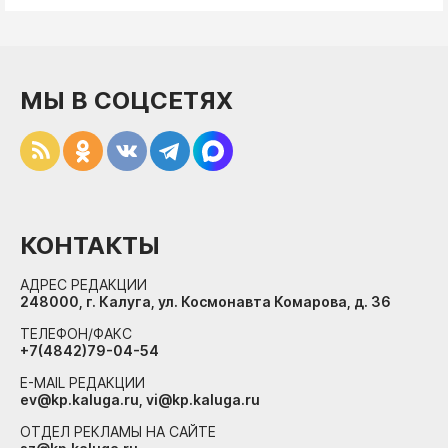
МЫ В СОЦСЕТЯХ
КОНТАКТЫ
АДРЕС РЕДАКЦИИ
248000, г. Калуга, ул. Космонавта Комарова, д. 36
ТЕЛЕФОН/ФАКС
+7(4842)79-04-54
E-MAIL РЕДАКЦИИ
ev@kp.kaluga.ru, vi@kp.kaluga.ru
ОТДЕЛ РЕКЛАМЫ НА САЙТЕ