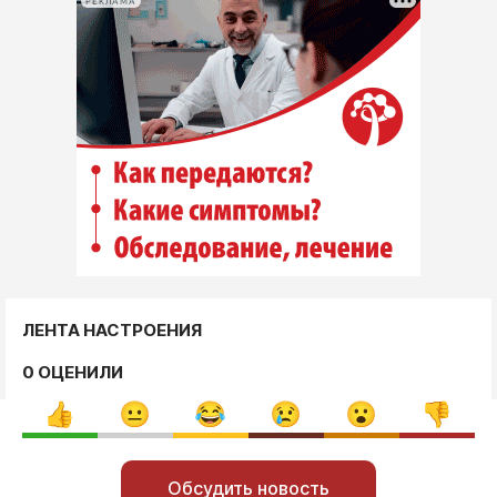
РЕКЛАМА
ЛЕНТА НАСТРОЕНИЯ
0 ОЦЕНИЛИ
Обсудить новость