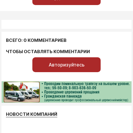
ВСЕГО: 0 КОММЕНТАРИЕВ
ЧТОБЫ ОСТАВЛЯТЬ КОММЕНТАРИИ
Авторизуйтесь
НОВОСТИ КОМПАНИЙ