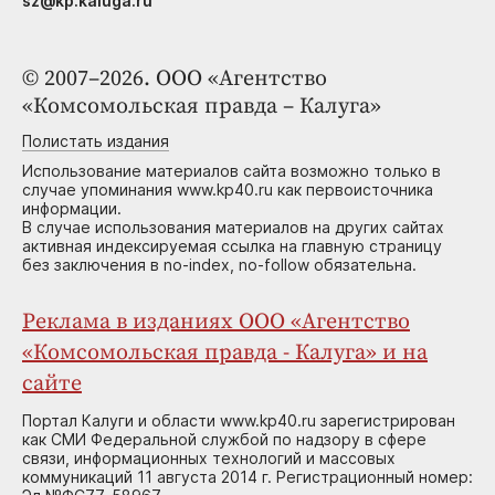
sz@kp.kaluga.ru
© 2007–2026. ООО «Агентство
«Комсомольская правда – Калуга»
Полистать издания
Использование материалов сайта возможно только в
случае упоминания www.kp40.ru как первоисточника
информации.
В случае использования материалов на других сайтах
активная индексируемая ссылка на главную страницу
без заключения в no-index, no-follow обязательна.
Реклама в изданиях ООО «Агентство
«Комсомольская правда - Калуга» и на
сайте
Портал Калуги и области www.kp40.ru зарегистрирован
как СМИ Федеральной службой по надзору в сфере
связи, информационных технологий и массовых
коммуникаций 11 августа 2014 г. Регистрационный номер: