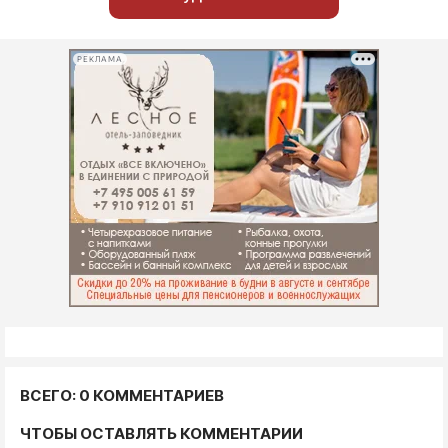
РЕКЛАМА
ВСЕГО: 0 КОММЕНТАРИЕВ
ЧТОБЫ ОСТАВЛЯТЬ КОММЕНТАРИИ