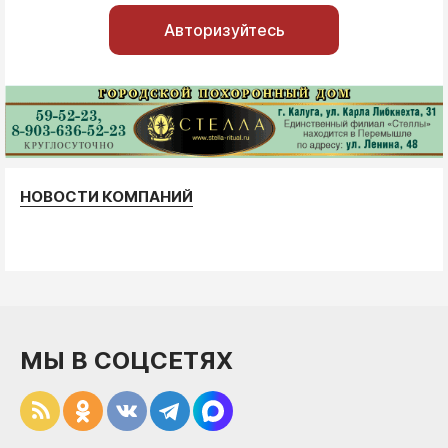
Авторизуйтесь
НОВОСТИ КОМПАНИЙ
МЫ В СОЦСЕТЯХ