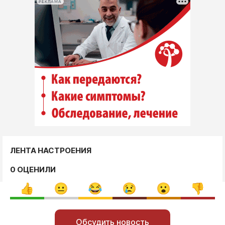
РЕКЛАМА
ЛЕНТА НАСТРОЕНИЯ
0 ОЦЕНИЛИ
Обсудить новость