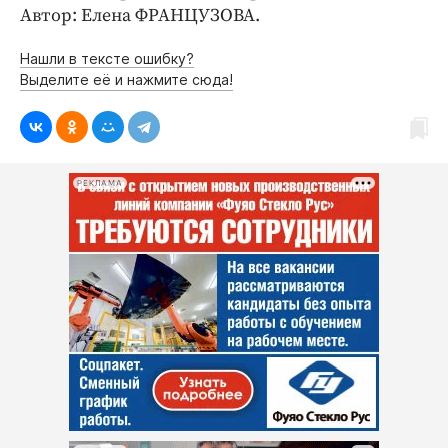
Автор: Елена ФРАНЦУЗОВА.
Нашли в тексте ошибку?
Выделите её и нажмите сюда!
РЕКЛАМА