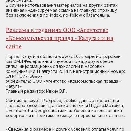
информации.
В случае использования материалов на других сайтах
активная индексируемая ссылка на главную страницу
без заключения в no-index, no-follow обязательна.
Реклама в изданиях ООО «Агентство
«Комсомольская правда - Калуга» и на
сайте
Портал Калуги и области www.kp40.ru зарегистрирован
как СМИ Федеральной службой по надзору в сфере
связи, информационных технологий и массовых
коммуникаций 11 августа 2014 г. Регистрационный номер:
Эл №ФС77-58967
Учредитель: ООО «Агентство «Комсомольская правда –
Калуга»
Главный редактор: Ивкин В.П.
Сайт использует IP адреса, cookie, данные геолокации
Пользователей сайта, а также счетчики Яндекс.Метрика,
Liveinternet и Google-анатилика. Условия использования
содержатся в Политике по защите персональных данных.
«
Сведения о размере и других условиях оплаты услуг по