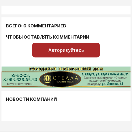
ВСЕГО: 0 КОММЕНТАРИЕВ
ЧТОБЫ ОСТАВЛЯТЬ КОММЕНТАРИИ
Авторизуйтесь
НОВОСТИ КОМПАНИЙ