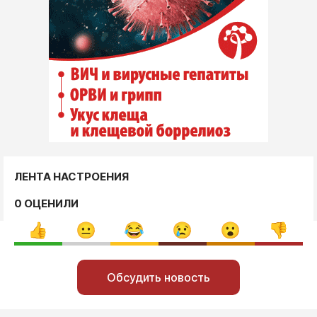
ЛЕНТА НАСТРОЕНИЯ
0 ОЦЕНИЛИ
Обсудить новость