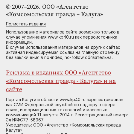
© 2007–2026. ООО «Агентство
«Комсомольская правда – Калуга»
Полистать издания
Использование материалов сайта возможно только в
случае упоминания www.kp40.ru как первоисточника
информации.
В случае использования материалов на других сайтах
активная индексируемая ссылка на главную страницу
без заключения в no-index, no-follow обязательна.
Реклама в изданиях ООО «Агентство
«Комсомольская правда - Калуга» и на
сайте
Портал Калуги и области www.kp40.ru зарегистрирован
как СМИ Федеральной службой по надзору в сфере
связи, информационных технологий и массовых
коммуникаций 11 августа 2014 г. Регистрационный номер:
Эл №ФС77-58967
Учредитель: ООО «Агентство «Комсомольская правда –
Калуга»