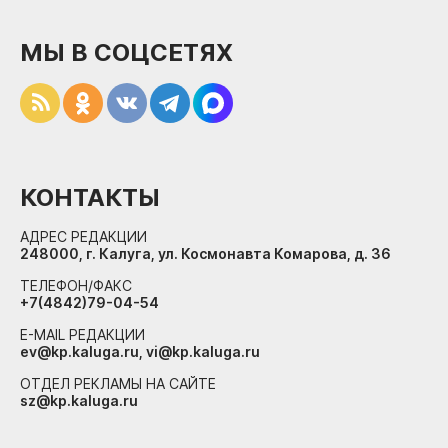
МЫ В СОЦСЕТЯХ
КОНТАКТЫ
АДРЕС РЕДАКЦИИ
248000, г. Калуга, ул. Космонавта Комарова, д. 36
ТЕЛЕФОН/ФАКС
+7(4842)79-04-54
E-MAIL РЕДАКЦИИ
ev@kp.kaluga.ru, vi@kp.kaluga.ru
ОТДЕЛ РЕКЛАМЫ НА САЙТЕ
sz@kp.kaluga.ru