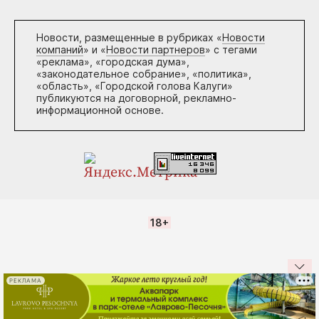
Новости, размещенные в рубриках «
Новости
компаний
» и «
Новости партнеров
» с тегами
«реклама», «городская дума»,
«законодательное собрание», «политика»,
«область», «Городской голова Калуги»
публикуются на договорной, рекламно-
информационной основе.
18+
РЕКЛАМА