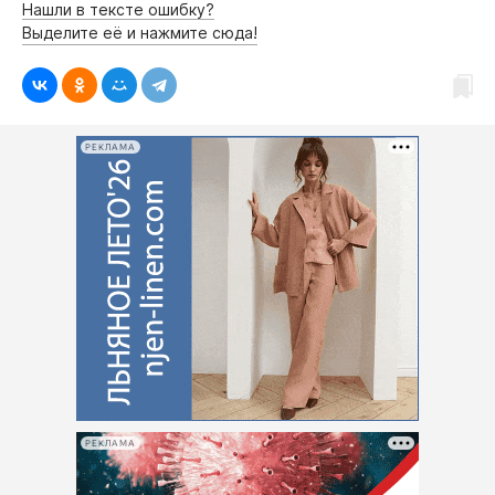
Нашли в тексте ошибку?
Выделите её и нажмите сюда!
РЕКЛАМА
РЕКЛАМА