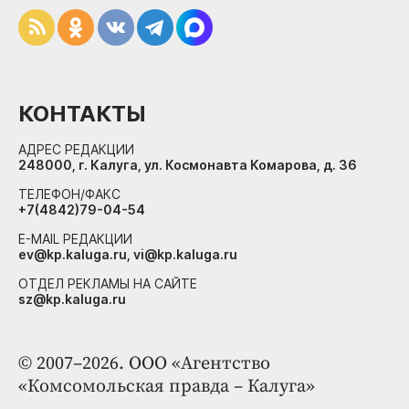
КОНТАКТЫ
АДРЕС РЕДАКЦИИ
248000, г. Калуга, ул. Космонавта Комарова, д. 36
ТЕЛЕФОН/ФАКС
+7(4842)79-04-54
E-MAIL РЕДАКЦИИ
ev@kp.kaluga.ru, vi@kp.kaluga.ru
ОТДЕЛ РЕКЛАМЫ НА САЙТЕ
sz@kp.kaluga.ru
© 2007–2026. ООО «Агентство
«Комсомольская правда – Калуга»