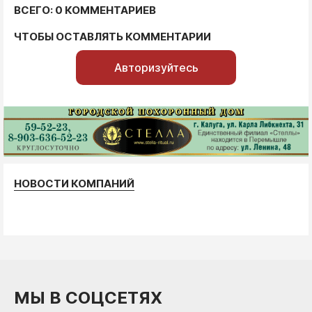
ВСЕГО: 0 КОММЕНТАРИЕВ
ЧТОБЫ ОСТАВЛЯТЬ КОММЕНТАРИИ
Авторизуйтесь
НОВОСТИ КОМПАНИЙ
МЫ В СОЦСЕТЯХ