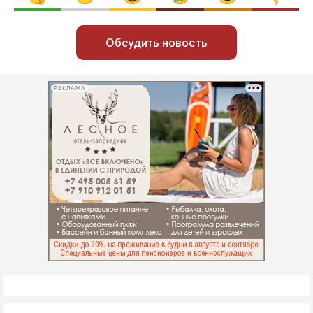
Обсудить новость
РЕКЛАМА