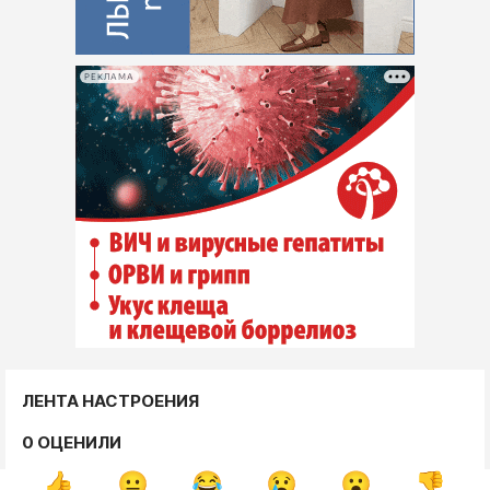
РЕКЛАМА
ЛЕНТА НАСТРОЕНИЯ
0 ОЦЕНИЛИ