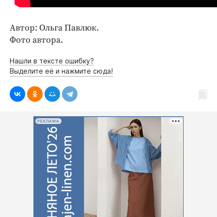
Автор: Ольга Павлюк.
Фото автора.
Нашли в тексте ошибку?
Выделите её и нажмите сюда!
РЕКЛАМА