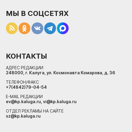
МЫ В СОЦСЕТЯХ
КОНТАКТЫ
АДРЕС РЕДАКЦИИ
248000, г. Калуга, ул. Космонавта Комарова, д. 36
ТЕЛЕФОН/ФАКС
+7(4842)79-04-54
E-MAIL РЕДАКЦИИ
ev@kp.kaluga.ru, vi@kp.kaluga.ru
ОТДЕЛ РЕКЛАМЫ НА САЙТЕ
sz@kp.kaluga.ru