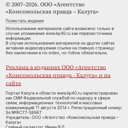
© 2007–2026. ООО «Агентство
«Комсомольская правда – Калуга»
Полистать издания
Использование материалов сайта возможно только в
случае упоминания www.kp40.ru как первоисточника
информации.
В случае использования материалов на других сайтах
активная индексируемая ссылка на главную страницу
без заключения в no-index, no-follow обязательна.
Реклама в изданиях ООО «Агентство
«Комсомольская правда - Калуга» и на
сайте
Портал Калуги и области www.kp40.ru зарегистрирован
как СМИ Федеральной службой по надзору в сфере
связи, информационных технологий и массовых
коммуникаций 11 августа 2014 г. Регистрационный номер:
Эл №ФС77-58967
Учредитель: ООО «Агентство «Комсомольская правда –
Калуга»
Главный редактор: Ивкин В.П.