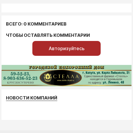
ВСЕГО: 0 КОММЕНТАРИЕВ
ЧТОБЫ ОСТАВЛЯТЬ КОММЕНТАРИИ
Авторизуйтесь
НОВОСТИ КОМПАНИЙ