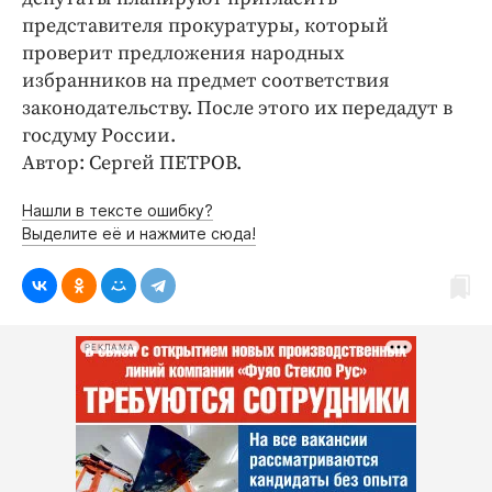
представителя прокуратуры, который
проверит предложения народных
избранников на предмет соответствия
законодательству. После этого их передадут в
госдуму России.
Автор: Сергей ПЕТРОВ.
Нашли в тексте ошибку?
Выделите её и нажмите сюда!
РЕКЛАМА