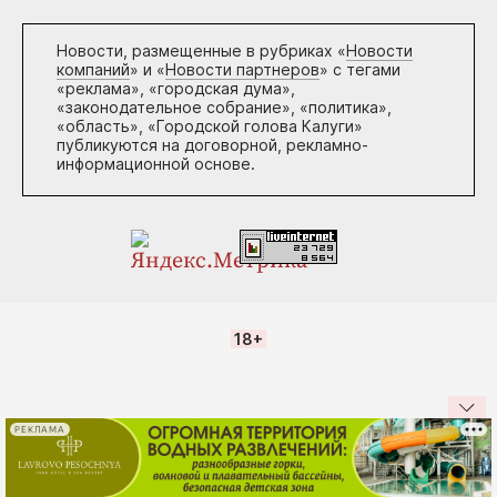
Новости, размещенные в рубриках «
Новости
компаний
» и «
Новости партнеров
» с тегами
«реклама», «городская дума»,
«законодательное собрание», «политика»,
«область», «Городской голова Калуги»
публикуются на договорной, рекламно-
информационной основе.
18+
РЕКЛАМА