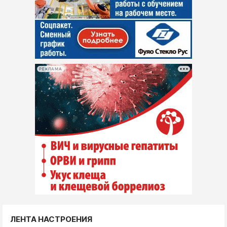
РЕКЛАМА
ЛЕНТА НАСТРОЕНИЯ