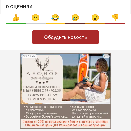
0 ОЦЕНИЛИ
Обсудить новость
РЕКЛАМА