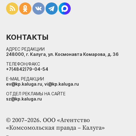
КОНТАКТЫ
АДРЕС РЕДАКЦИИ
248000, г. Калуга, ул. Космонавта Комарова, д. 36
ТЕЛЕФОН/ФАКС
+7(4842)79-04-54
E-MAIL РЕДАКЦИИ
ev@kp.kaluga.ru, vi@kp.kaluga.ru
ОТДЕЛ РЕКЛАМЫ НА САЙТЕ
sz@kp.kaluga.ru
© 2007–2026. ООО «Агентство
«Комсомольская правда – Калуга»