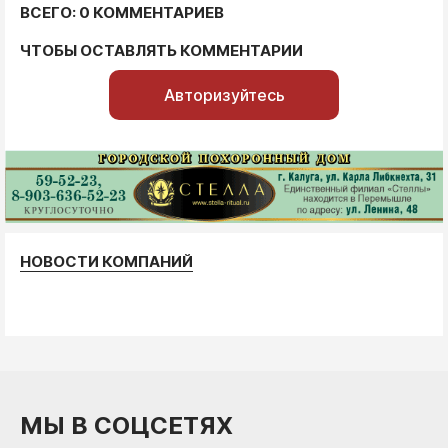
ВСЕГО: 0 КОММЕНТАРИЕВ
ЧТОБЫ ОСТАВЛЯТЬ КОММЕНТАРИИ
Авторизуйтесь
НОВОСТИ КОМПАНИЙ
МЫ В СОЦСЕТЯХ