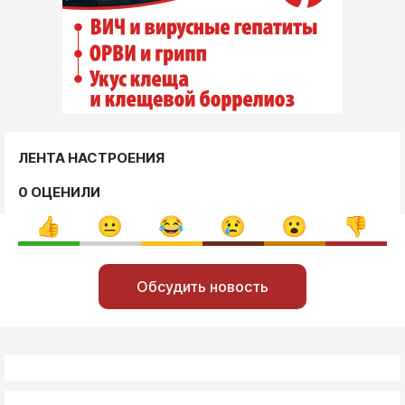
ЛЕНТА НАСТРОЕНИЯ
0 ОЦЕНИЛИ
Обсудить новость