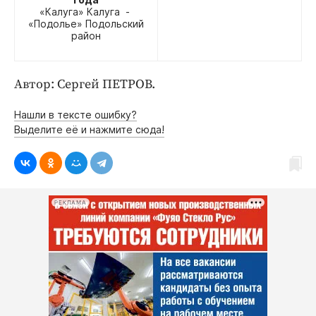
«Калуга» Калуга -
«Подолье» Подольский
район
Автор: Сергей ПЕТРОВ.
Нашли в тексте ошибку?
Выделите её и нажмите сюда!
РЕКЛАМА