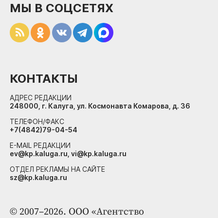
МЫ В СОЦСЕТЯХ
КОНТАКТЫ
АДРЕС РЕДАКЦИИ
248000, г. Калуга, ул. Космонавта Комарова, д. 36
ТЕЛЕФОН/ФАКС
+7(4842)79-04-54
E-MAIL РЕДАКЦИИ
ev@kp.kaluga.ru, vi@kp.kaluga.ru
ОТДЕЛ РЕКЛАМЫ НА САЙТЕ
sz@kp.kaluga.ru
© 2007–2026. ООО «Агентство