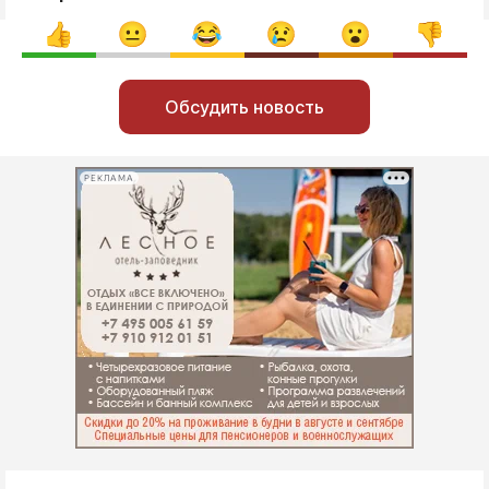
Обсудить новость
РЕКЛАМА