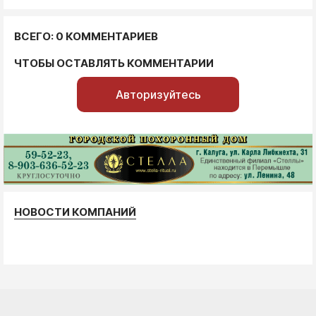
ВСЕГО: 0 КОММЕНТАРИЕВ
ЧТОБЫ ОСТАВЛЯТЬ КОММЕНТАРИИ
Авторизуйтесь
НОВОСТИ КОМПАНИЙ