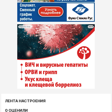
РЕКЛАМА
ЛЕНТА НАСТРОЕНИЯ
0 ОЦЕНИЛИ