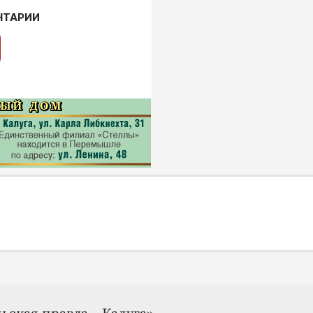
НТАРИИ