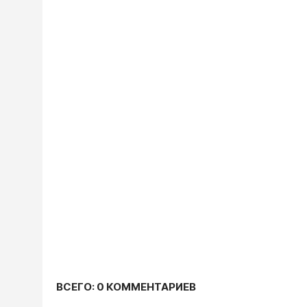
ВСЕГО: 0 КОММЕНТАРИЕВ