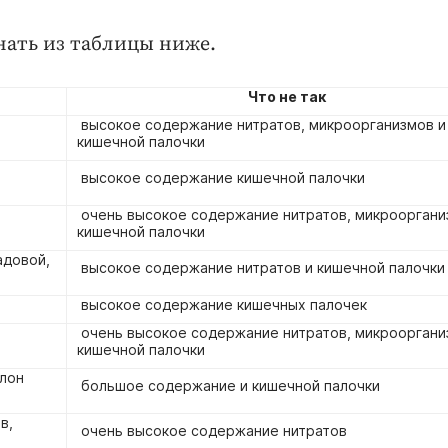
знать из таблицы ниже.
Что не так
высокое содержание нитратов, микроорганизмов и
кишечной палочки
высокое содержание кишечной палочки
очень высокое содержание нитратов, микрооргани
кишечной палочки
адовой,
высокое содержание нитратов и кишечной палочки
высокое содержание кишечных палочек
очень высокое содержание нитратов, микрооргани
кишечной палочки
клон
большое содержание и кишечной палочки
в,
очень высокое содержание нитратов