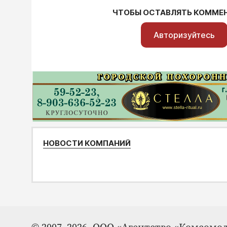
ЧТОБЫ ОСТАВЛЯТЬ КОММЕ
Авторизуйтесь
НОВОСТИ КОМПАНИЙ