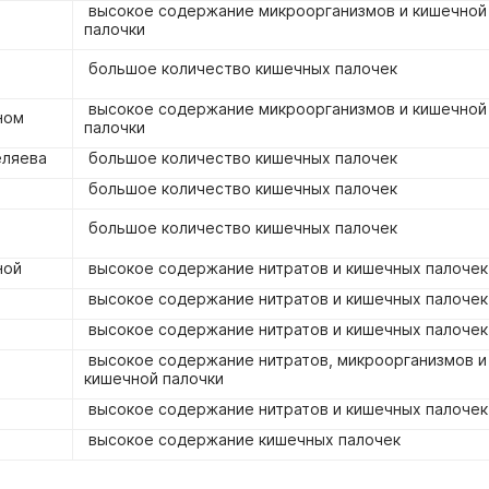
высокое содержание микроорганизмов и кишечной
палочки
большое количество кишечных палочек
высокое содержание микроорганизмов и кишечной
ном
палочки
еляева
большое количество кишечных палочек
большое количество кишечных палочек
е
большое количество кишечных палочек
ной
высокое содержание нитратов и кишечных палочек
высокое содержание нитратов и кишечных палочек
высокое содержание нитратов и кишечных палочек
высокое содержание нитратов, микроорганизмов и
кишечной палочки
высокое содержание нитратов и кишечных палочек
высокое содержание кишечных палочек