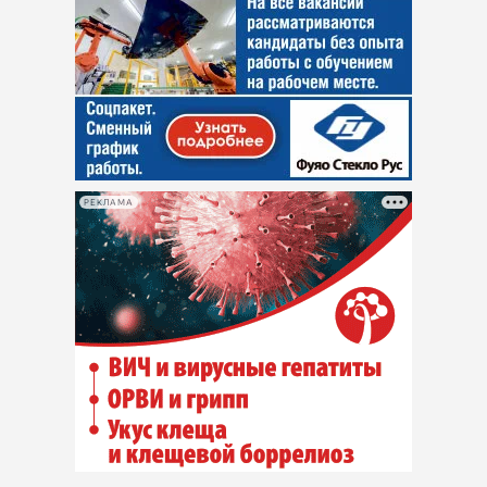
РЕКЛАМА