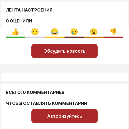
ЛЕНТА НАСТРОЕНИЯ
0 ОЦЕНИЛИ
Обсудить новость
ВСЕГО: 0 КОММЕНТАРИЕВ
ЧТОБЫ ОСТАВЛЯТЬ КОММЕНТАРИИ
Авторизуйтесь