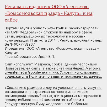
Реклама в изданиях ООО «Агентство
«Комсомольская правда - Калуга» и на
сайте
Портал Калуги и области www.kp40.ru зарегистрирован
как СМИ Федеральной службой по надзору в сфере
связи, информационных технологий и массовых
коммуникаций 11 августа 2014 г. Регистрационный номер:
Эл №ФС77-58967
Учредитель: ООО «Агентство «Комсомольская правда –
Калуга»
Главный редактор: Ивкин В.П.
Сайт использует IP адреса, cookie, данные геолокации
Пользователей сайта, а также счетчики Яндекс.Метрика,
Liveinternet и Google-анатилика. Условия использования
содержатся в Политике по защите персональных данных.
«
Сведения о размере и других условиях оплаты услуг по
размещению на страницах сетевого издания для
размещения предвыборных, агитационных материалов в
период избирательной кампании по выборам в
Государственную Думу Федерального Собрания