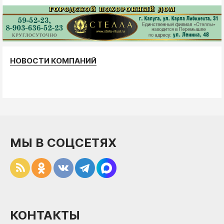
НОВОСТИ КОМПАНИЙ
МЫ В СОЦСЕТЯХ
КОНТАКТЫ