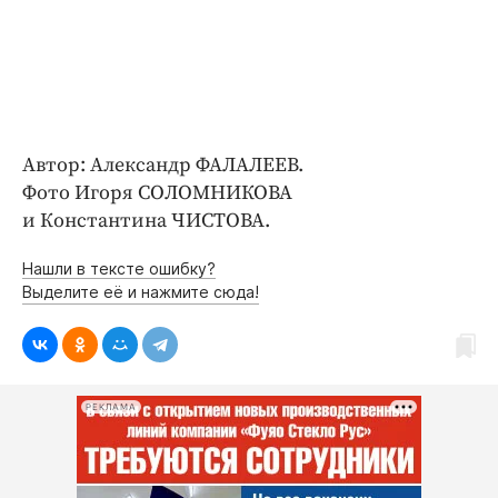
Автор: Александр ФАЛАЛЕЕВ.
Фото Игоря СОЛОМНИКОВА
и Константина ЧИСТОВА.
Нашли в тексте ошибку?
Выделите её и нажмите сюда!
РЕКЛАМА