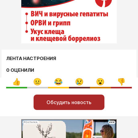
ЛЕНТА НАСТРОЕНИЯ
0 ОЦЕНИЛИ
Обсудить новость
РЕКЛАМА