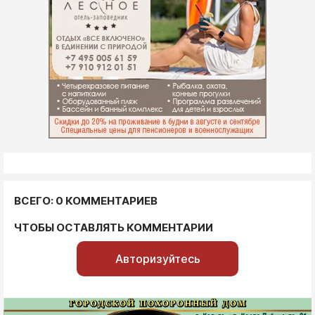
ВСЕГО: 0 КОММЕНТАРИЕВ
ЧТОБЫ ОСТАВЛЯТЬ КОММЕНТАРИИ
Авторизуйтесь