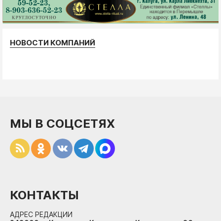
НОВОСТИ КОМПАНИЙ
МЫ В СОЦСЕТЯХ
КОНТАКТЫ
АДРЕС РЕДАКЦИИ