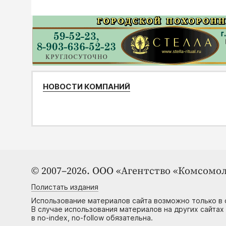
НОВОСТИ КОМПАНИЙ
© 2007–2026. ООО «Агентство «Комсомол
Полистать издания
Использование материалов сайта возможно только в 
В случае использования материалов на других сайтах
в no-index, no-follow обязательна.