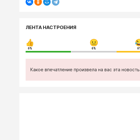
ЛЕНТА НАСТРОЕНИЯ
0%
0%
0
Какое впечатление произвела на вас эта новост