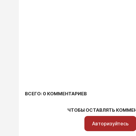
ВСЕГО: 0 КОММЕНТАРИЕВ
ЧТОБЫ ОСТАВЛЯТЬ КОММЕ
Авторизуйтесь