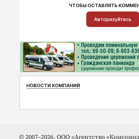
ЧТОБЫ ОСТАВЛЯТЬ КОММЕ
Авторизуйтесь
НОВОСТИ КОМПАНИЙ
© 2007–2026. ООО «Агентство «Комсомол