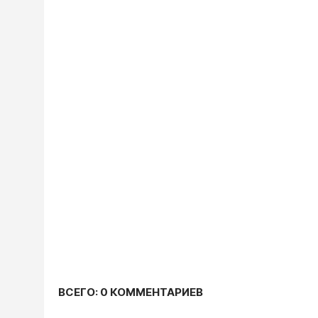
ВСЕГО: 0 КОММЕНТАРИЕВ