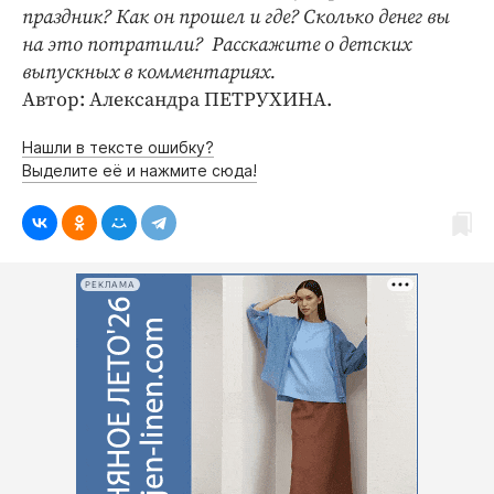
праздник? Как он прошел и где? Сколько денег вы
на это потратили? Расскажите о детских
выпускных в комментариях.
Автор: Александра ПЕТРУХИНА.
Нашли в тексте ошибку?
Выделите её и нажмите сюда!
РЕКЛАМА