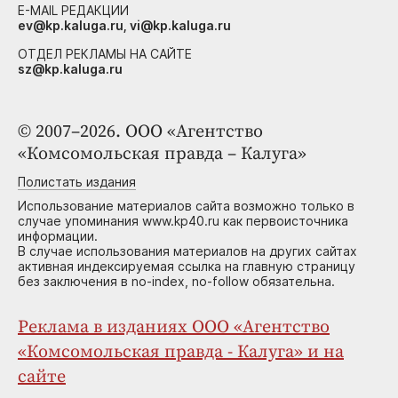
E-MAIL РЕДАКЦИИ
ev@kp.kaluga.ru, vi@kp.kaluga.ru
ОТДЕЛ РЕКЛАМЫ НА САЙТЕ
sz@kp.kaluga.ru
© 2007–2026. ООО «Агентство
«Комсомольская правда – Калуга»
Полистать издания
Использование материалов сайта возможно только в
случае упоминания www.kp40.ru как первоисточника
информации.
В случае использования материалов на других сайтах
активная индексируемая ссылка на главную страницу
без заключения в no-index, no-follow обязательна.
Реклама в изданиях ООО «Агентство
«Комсомольская правда - Калуга» и на
сайте