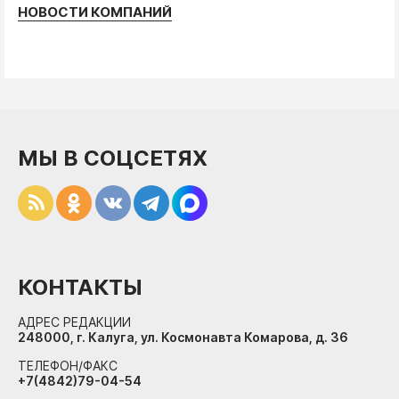
НОВОСТИ КОМПАНИЙ
МЫ В СОЦСЕТЯХ
КОНТАКТЫ
АДРЕС РЕДАКЦИИ
248000, г. Калуга, ул. Космонавта Комарова, д. 36
ТЕЛЕФОН/ФАКС
+7(4842)79-04-54