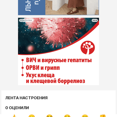
РЕКЛАМА
ЛЕНТА НАСТРОЕНИЯ
0 ОЦЕНИЛИ