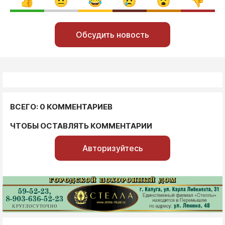
Обсудить новость
ВСЕГО: 0 КОММЕНТАРИЕВ
ЧТОБЫ ОСТАВЛЯТЬ КОММЕНТАРИИ
Авторизуйтесь