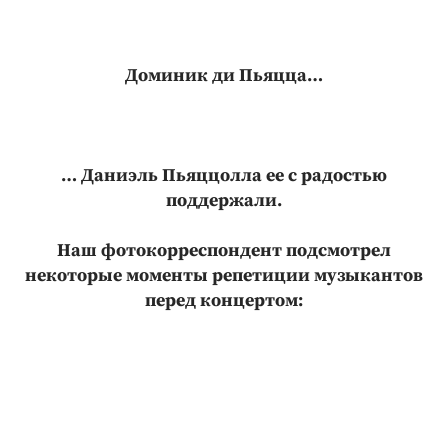
Доминик ди Пьяцца…
… Даниэль Пьяццолла ее с радостью
поддержали.
Наш фотокорреспондент подсмотрел
некоторые моменты репетиции музыкантов
перед концертом: