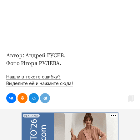
Автор: Андрей ГУСЕВ.
Фото Игоря РУЛЕВА.
Нашли в тексте ошибку?
Выделите её и нажмите сюда!
РЕКЛАМА