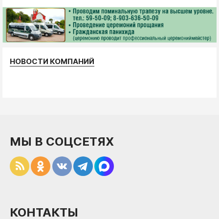
НОВОСТИ КОМПАНИЙ
МЫ В СОЦСЕТЯХ
КОНТАКТЫ