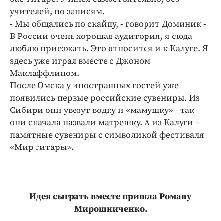
учителей, по записям.
- Мы общались по скайпу, - говорит Доминик -
В России очень хорошая аудитория, я сюда
люблю приезжать. Это относится и к Калуге. Я
здесь уже играл вместе с Джоном
Маклаффлином.
После Омска у иностранных гостей уже
появились первые российские сувениры. Из
Сибири они увезут водку и «мамушку» - так
они сначала назвали матрешку. А из Калуги –
памятные сувениры с символикой фестиваля
«Мир гитары».
Идея сыграть вместе пришла Роману
Мирошниченко.