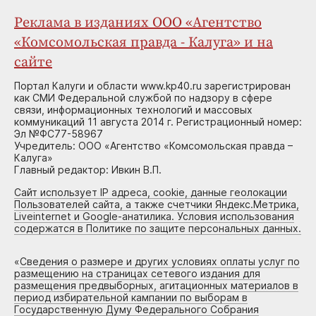
Реклама в изданиях ООО «Агентство
«Комсомольская правда - Калуга» и на
сайте
Портал Калуги и области www.kp40.ru зарегистрирован
как СМИ Федеральной службой по надзору в сфере
связи, информационных технологий и массовых
коммуникаций 11 августа 2014 г. Регистрационный номер:
Эл №ФС77-58967
Учредитель: ООО «Агентство «Комсомольская правда –
Калуга»
Главный редактор: Ивкин В.П.
Сайт использует IP адреса, cookie, данные геолокации
Пользователей сайта, а также счетчики Яндекс.Метрика,
Liveinternet и Google-анатилика. Условия использования
содержатся в Политике по защите персональных данных.
«
Сведения о размере и других условиях оплаты услуг по
размещению на страницах сетевого издания для
размещения предвыборных, агитационных материалов в
период избирательной кампании по выборам в
Государственную Думу Федерального Собрания