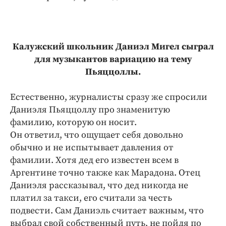
Калужский школьник Даниэл Мигел сыграл
для музыкантов вариацию на тему
Пьяццоллы.
Естественно, журналисты сразу же спросили
Даниэля Пьяццоллу про знаменитую
фамилию, которую он носит.
Он ответил, что ощущает себя довольно
обычно и не испытывает давления от
фамилии. Хотя дед его известен всем в
Аргентине точно также как Марадона. Отец
Даниэля рассказывал, что дед никогда не
платил за такси, его считали за честь
подвести. Сам Даниэль считает важным, что
выбрал свой собственный путь, не пойдя по