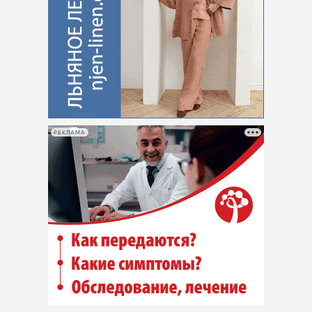
РЕКЛАМА