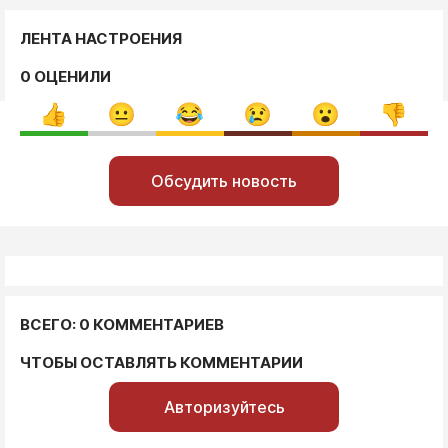
ЛЕНТА НАСТРОЕНИЯ
0 ОЦЕНИЛИ
Обсудить новость
ВСЕГО: 0 КОММЕНТАРИЕВ
ЧТОБЫ ОСТАВЛЯТЬ КОММЕНТАРИИ
Авторизуйтесь