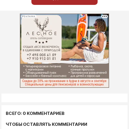
РЕКЛАМА
ВСЕГО: 0 КОММЕНТАРИЕВ
ЧТОБЫ ОСТАВЛЯТЬ КОММЕНТАРИИ