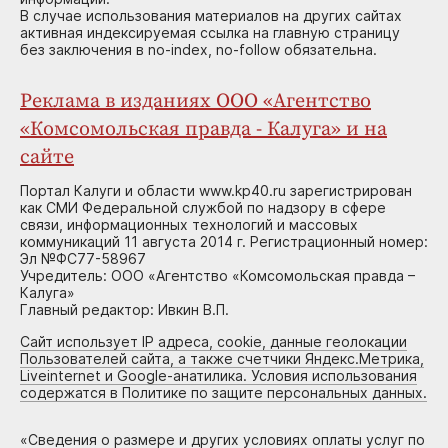
В случае использования материалов на других сайтах
активная индексируемая ссылка на главную страницу
без заключения в no-index, no-follow обязательна.
Реклама в изданиях ООО «Агентство
«Комсомольская правда - Калуга» и на
сайте
Портал Калуги и области www.kp40.ru зарегистрирован
как СМИ Федеральной службой по надзору в сфере
связи, информационных технологий и массовых
коммуникаций 11 августа 2014 г. Регистрационный номер:
Эл №ФС77-58967
Учредитель: ООО «Агентство «Комсомольская правда –
Калуга»
Главный редактор: Ивкин В.П.
Сайт использует IP адреса, cookie, данные геолокации
Пользователей сайта, а также счетчики Яндекс.Метрика,
Liveinternet и Google-анатилика. Условия использования
содержатся в Политике по защите персональных данных.
«
Сведения о размере и других условиях оплаты услуг по