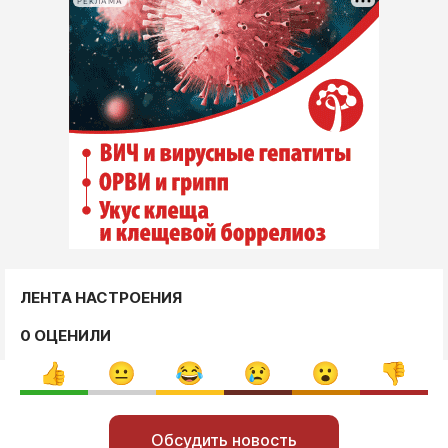
РЕКЛАМА
ЛЕНТА НАСТРОЕНИЯ
0 ОЦЕНИЛИ
Обсудить новость