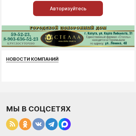
Авторизуйтесь
НОВОСТИ КОМПАНИЙ
МЫ В СОЦСЕТЯХ