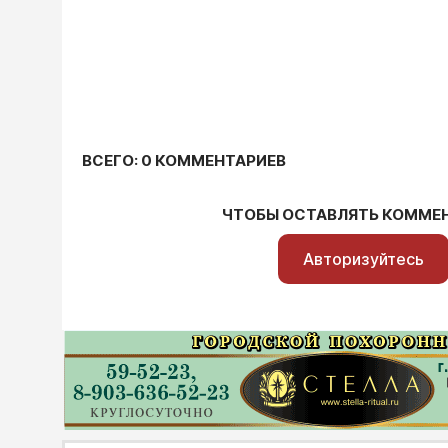
ВСЕГО: 0 КОММЕНТАРИЕВ
ЧТОБЫ ОСТАВЛЯТЬ КОММЕ
Авторизуйтесь