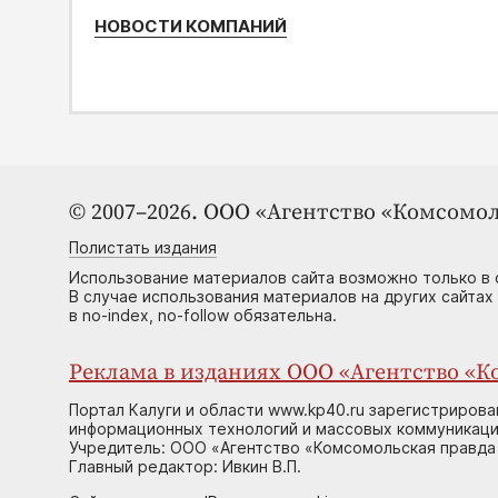
НОВОСТИ КОМПАНИЙ
© 2007–2026. ООО «Агентство «Комсомол
Полистать издания
Использование материалов сайта возможно только в 
В случае использования материалов на других сайтах
в no-index, no-follow обязательна.
Реклама в изданиях ООО «Агентство «Ко
Портал Калуги и области www.kp40.ru зарегистрирова
информационных технологий и массовых коммуникаций
Учредитель: ООО «Агентство «Комсомольская правда 
Главный редактор: Ивкин В.П.