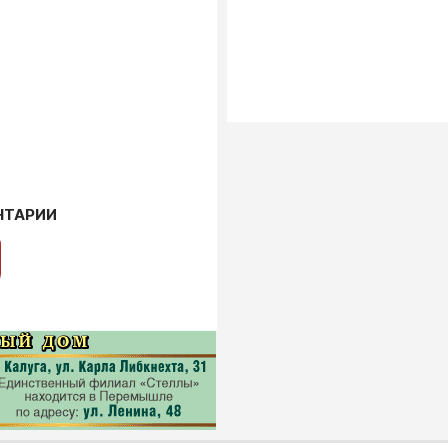
НТАРИИ