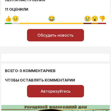
11 ОЦЕНИЛИ
Обсудить новость
ВСЕГО: 0 КОММЕНТАРИЕВ
ЧТОБЫ ОСТАВЛЯТЬ КОММЕНТАРИИ
Авторизуйтесь