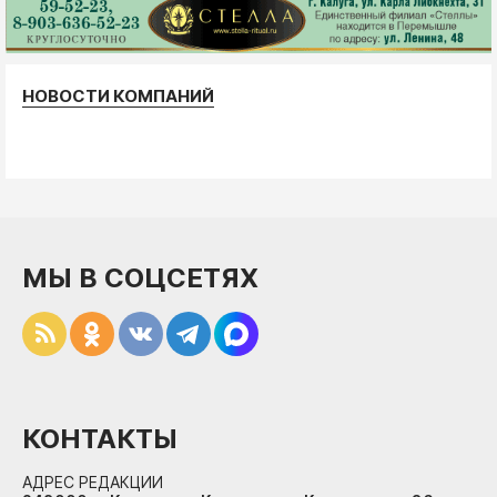
НОВОСТИ КОМПАНИЙ
МЫ В СОЦСЕТЯХ
КОНТАКТЫ
АДРЕС РЕДАКЦИИ