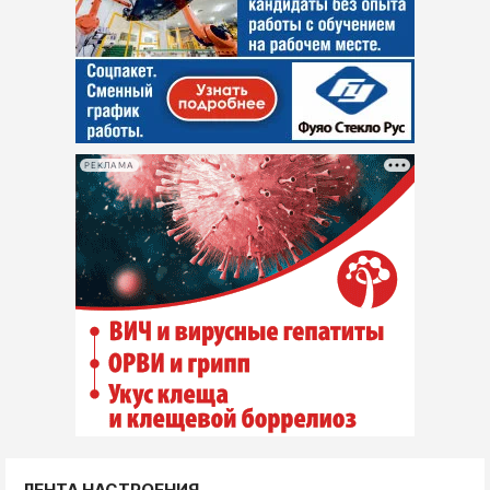
РЕКЛАМА
ЛЕНТА НАСТРОЕНИЯ