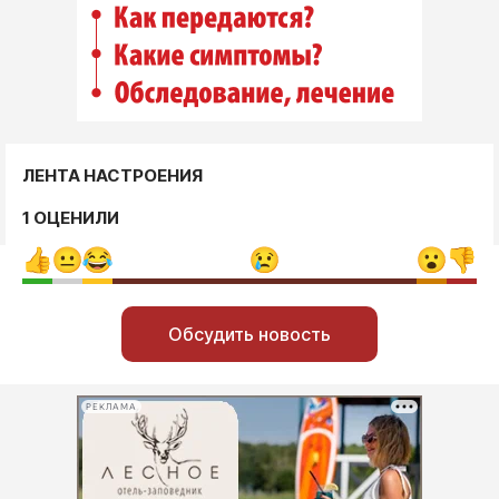
ЛЕНТА НАСТРОЕНИЯ
1 ОЦЕНИЛИ
Обсудить новость
РЕКЛАМА