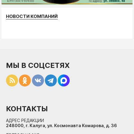
НОВОСТИ КОМПАНИЙ
МЫ В СОЦСЕТЯХ
КОНТАКТЫ
АДРЕС РЕДАКЦИИ
248000, г. Калуга, ул. Космонавта Комарова, д. 36