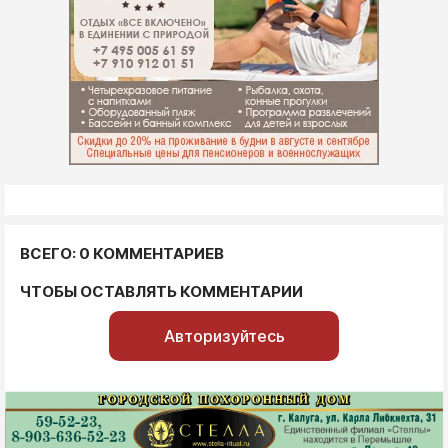
ВСЕГО: 0 КОММЕНТАРИЕВ
ЧТОБЫ ОСТАВЛЯТЬ КОММЕНТАРИИ
Авторизуйтесь