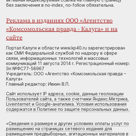
без заключения в no-index, no-follow обязательна.
Реклама в изданиях ООО «Агентство
«Комсомольская правда - Калуга» и на
сайте
Портал Калуги и области www.kp40.ru зарегистрирован
как СМИ Федеральной службой по надзору в сфере
связи, информационных технологий и массовых
коммуникаций 11 августа 2014 г. Регистрационный номер:
Эл №ФС77-58967
Учредитель: ООО «Агентство «Комсомольская правда –
Калуга»
Главный редактор: Ивкин В.П.
Сайт использует IP адреса, cookie, данные геолокации
Пользователей сайта, а также счетчики Яндекс.Метрика,
Liveinternet и Google-анатилика. Условия использования
содержатся в Политике по защите персональных данных.
«
Сведения о размере и других условиях оплаты услуг по
размещению на страницах сетевого издания для
размещения предвыборных, агитационных материалов в