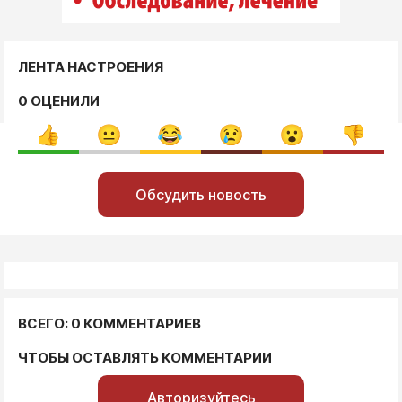
ЛЕНТА НАСТРОЕНИЯ
0 ОЦЕНИЛИ
Обсудить новость
ВСЕГО: 0 КОММЕНТАРИЕВ
ЧТОБЫ ОСТАВЛЯТЬ КОММЕНТАРИИ
Авторизуйтесь