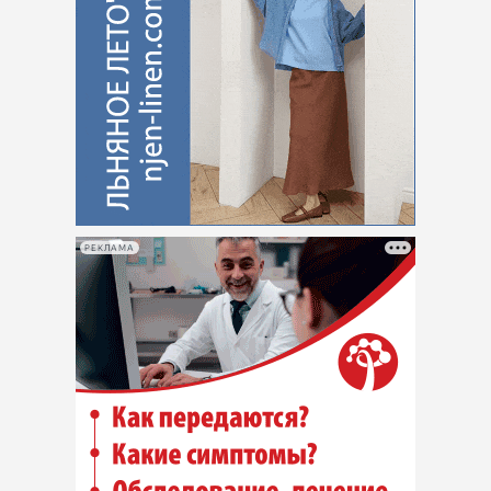
РЕКЛАМА