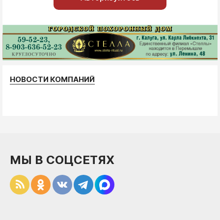
НОВОСТИ КОМПАНИЙ
МЫ В СОЦСЕТЯХ