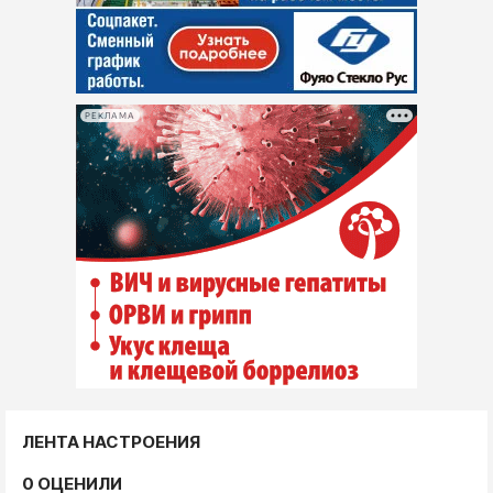
РЕКЛАМА
ЛЕНТА НАСТРОЕНИЯ
0 ОЦЕНИЛИ