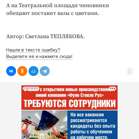
А на Театральной площади чиновники
обещают поставит вазы с цветами.
Автор: Светлана ТЕПЛЯКОВА.
Нашли в тексте ошибку?
Выделите её и нажмите сюда!
РЕКЛАМА