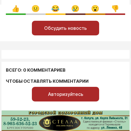
Обсудить новость
ВСЕГО: 0 КОММЕНТАРИЕВ
ЧТОБЫ ОСТАВЛЯТЬ КОММЕНТАРИИ
Авторизуйтесь