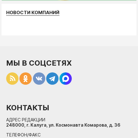
НОВОСТИ КОМПАНИЙ
МЫ В СОЦСЕТЯХ
КОНТАКТЫ
АДРЕС РЕДАКЦИИ
248000, г. Калуга, ул. Космонавта Комарова, д. 36
ТЕЛЕФОН/ФАКС