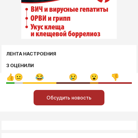
ЛЕНТА НАСТРОЕНИЯ
3 ОЦЕНИЛИ
Обсудить новость