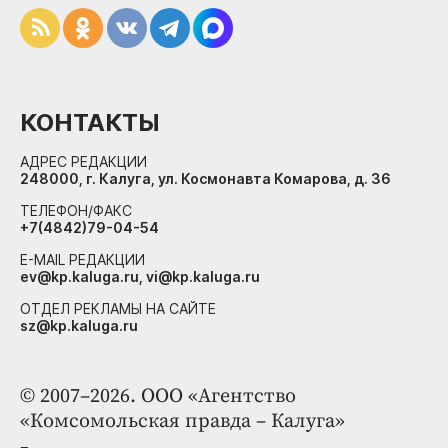
КОНТАКТЫ
АДРЕС РЕДАКЦИИ
248000, г. Калуга, ул. Космонавта Комарова, д. 36
ТЕЛЕФОН/ФАКС
+7(4842)79-04-54
E-MAIL РЕДАКЦИИ
ev@kp.kaluga.ru, vi@kp.kaluga.ru
ОТДЕЛ РЕКЛАМЫ НА САЙТЕ
sz@kp.kaluga.ru
© 2007–2026. ООО «Агентство
«Комсомольская правда – Калуга»