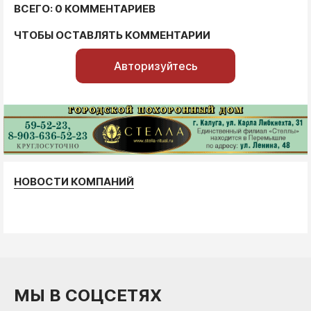
ВСЕГО: 0 КОММЕНТАРИЕВ
ЧТОБЫ ОСТАВЛЯТЬ КОММЕНТАРИИ
Авторизуйтесь
НОВОСТИ КОМПАНИЙ
МЫ В СОЦСЕТЯХ