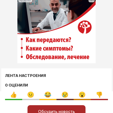
РЕКЛАМА
ЛЕНТА НАСТРОЕНИЯ
0 ОЦЕНИЛИ
Обсудить новость