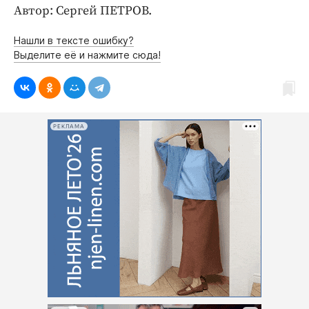
Автор: Сергей ПЕТРОВ.
Нашли в тексте ошибку?
Выделите её и нажмите сюда!
РЕКЛАМА