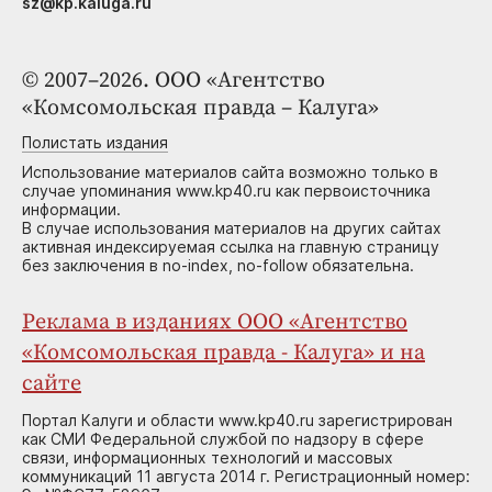
sz@kp.kaluga.ru
© 2007–2026. ООО «Агентство
«Комсомольская правда – Калуга»
Полистать издания
Использование материалов сайта возможно только в
случае упоминания www.kp40.ru как первоисточника
информации.
В случае использования материалов на других сайтах
активная индексируемая ссылка на главную страницу
без заключения в no-index, no-follow обязательна.
Реклама в изданиях ООО «Агентство
«Комсомольская правда - Калуга» и на
сайте
Портал Калуги и области www.kp40.ru зарегистрирован
как СМИ Федеральной службой по надзору в сфере
связи, информационных технологий и массовых
коммуникаций 11 августа 2014 г. Регистрационный номер: