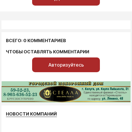
ВСЕГО: 0 КОММЕНТАРИЕВ
ЧТОБЫ ОСТАВЛЯТЬ КОММЕНТАРИИ
Авторизуйтесь
НОВОСТИ КОМПАНИЙ