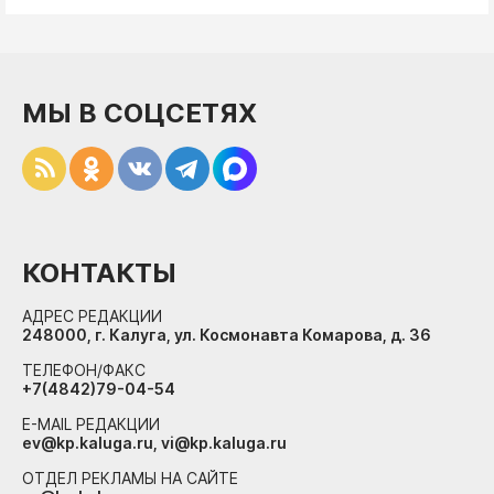
МЫ В СОЦСЕТЯХ
КОНТАКТЫ
АДРЕС РЕДАКЦИИ
248000, г. Калуга, ул. Космонавта Комарова, д. 36
ТЕЛЕФОН/ФАКС
+7(4842)79-04-54
E-MAIL РЕДАКЦИИ
ev@kp.kaluga.ru, vi@kp.kaluga.ru
ОТДЕЛ РЕКЛАМЫ НА САЙТЕ