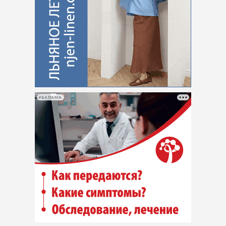
РЕКЛАМА