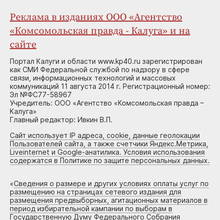
Реклама в изданиях ООО «Агентство
«Комсомольская правда - Калуга» и на
сайте
Портал Калуги и области www.kp40.ru зарегистрирован
как СМИ Федеральной службой по надзору в сфере
связи, информационных технологий и массовых
коммуникаций 11 августа 2014 г. Регистрационный номер:
Эл №ФС77-58967
Учредитель: ООО «Агентство «Комсомольская правда –
Калуга»
Главный редактор: Ивкин В.П.
Сайт использует IP адреса, cookie, данные геолокации
Пользователей сайта, а также счетчики Яндекс.Метрика,
Liveinternet и Google-анатилика. Условия использования
содержатся в Политике по защите персональных данных.
«
Сведения о размере и других условиях оплаты услуг по
размещению на страницах сетевого издания для
размещения предвыборных, агитационных материалов в
период избирательной кампании по выборам в
Государственную Думу Федерального Собрания