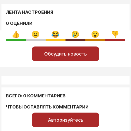
ЛЕНТА НАСТРОЕНИЯ
0 ОЦЕНИЛИ
Обсудить новость
ВСЕГО: 0 КОММЕНТАРИЕВ
ЧТОБЫ ОСТАВЛЯТЬ КОММЕНТАРИИ
Авторизуйтесь