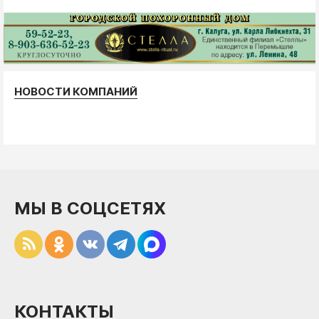
НОВОСТИ КОМПАНИЙ
МЫ В СОЦСЕТЯХ
КОНТАКТЫ