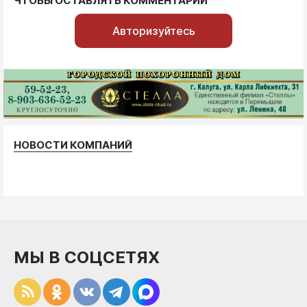
ЧТОБЫ ОСТАВЛЯТЬ КОММЕНТАРИИ
Авторизуйтесь
НОВОСТИ КОМПАНИЙ
МЫ В СОЦСЕТЯХ