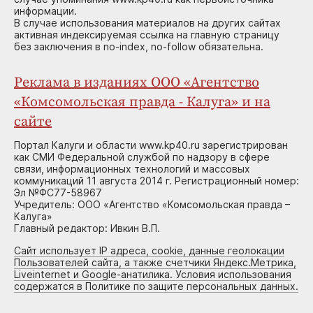
информации.
В случае использования материалов на других сайтах
активная индексируемая ссылка на главную страницу
без заключения в no-index, no-follow обязательна.
Реклама в изданиях ООО «Агентство
«Комсомольская правда - Калуга» и на
сайте
Портал Калуги и области www.kp40.ru зарегистрирован
как СМИ Федеральной службой по надзору в сфере
связи, информационных технологий и массовых
коммуникаций 11 августа 2014 г. Регистрационный номер:
Эл №ФС77-58967
Учредитель: ООО «Агентство «Комсомольская правда –
Калуга»
Главный редактор: Ивкин В.П.
Сайт использует IP адреса, cookie, данные геолокации
Пользователей сайта, а также счетчики Яндекс.Метрика,
Liveinternet и Google-анатилика. Условия использования
содержатся в Политике по защите персональных данных.