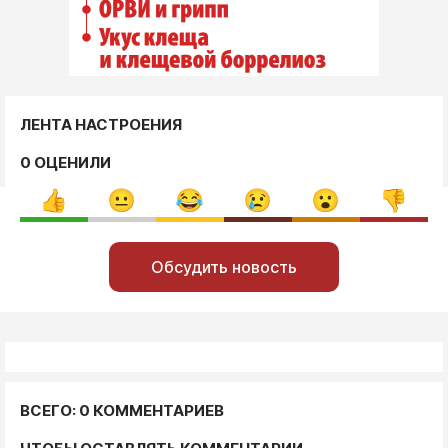
ЛЕНТА НАСТРОЕНИЯ
0 ОЦЕНИЛИ
Обсудить новость
ВСЕГО: 0 КОММЕНТАРИЕВ