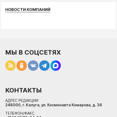
НОВОСТИ КОМПАНИЙ
МЫ В СОЦСЕТЯХ
КОНТАКТЫ
АДРЕС РЕДАКЦИИ
248000, г. Калуга, ул. Космонавта Комарова, д. 36
ТЕЛЕФОН/ФАКС