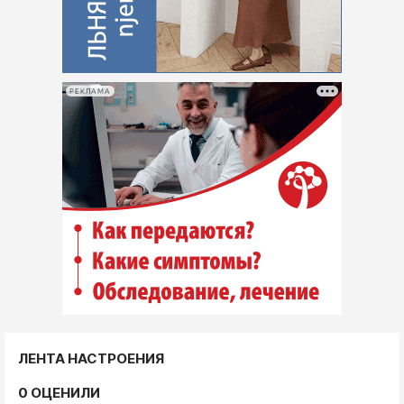
РЕКЛАМА
ЛЕНТА НАСТРОЕНИЯ
0 ОЦЕНИЛИ