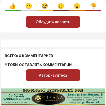
Обсудить новость
ВСЕГО: 0 КОММЕНТАРИЕВ
ЧТОБЫ ОСТАВЛЯТЬ КОММЕНТАРИИ
Авторизуйтесь