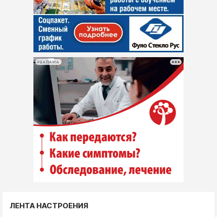
РЕКЛАМА
ЛЕНТА НАСТРОЕНИЯ