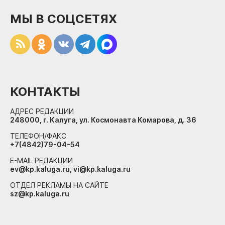
МЫ В СОЦСЕТЯХ
КОНТАКТЫ
АДРЕС РЕДАКЦИИ
248000, г. Калуга, ул. Космонавта Комарова, д. 36
ТЕЛЕФОН/ФАКС
+7(4842)79-04-54
E-MAIL РЕДАКЦИИ
ev@kp.kaluga.ru, vi@kp.kaluga.ru
ОТДЕЛ РЕКЛАМЫ НА САЙТЕ
sz@kp.kaluga.ru