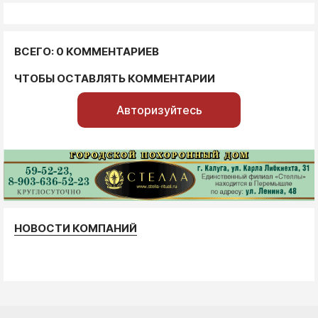
ВСЕГО: 0 КОММЕНТАРИЕВ
ЧТОБЫ ОСТАВЛЯТЬ КОММЕНТАРИИ
Авторизуйтесь
НОВОСТИ КОМПАНИЙ