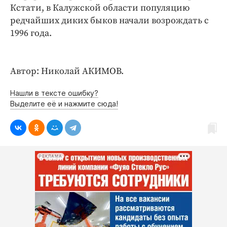
Кстати, в Калужской области популяцию
редчайших диких быков начали возрождать с
1996 года.
Автор: Николай АКИМОВ.
Нашли в тексте ошибку?
Выделите её и нажмите сюда!
РЕКЛАМА