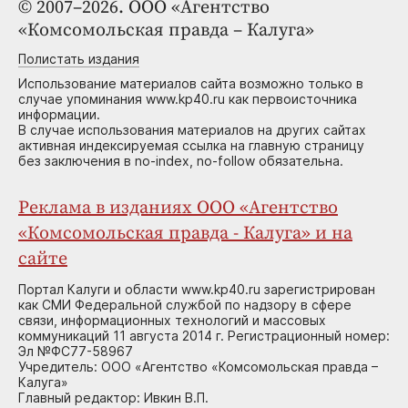
© 2007–2026. ООО «Агентство
«Комсомольская правда – Калуга»
Полистать издания
Использование материалов сайта возможно только в
случае упоминания www.kp40.ru как первоисточника
информации.
В случае использования материалов на других сайтах
активная индексируемая ссылка на главную страницу
без заключения в no-index, no-follow обязательна.
Реклама в изданиях ООО «Агентство
«Комсомольская правда - Калуга» и на
сайте
Портал Калуги и области www.kp40.ru зарегистрирован
как СМИ Федеральной службой по надзору в сфере
связи, информационных технологий и массовых
коммуникаций 11 августа 2014 г. Регистрационный номер:
Эл №ФС77-58967
Учредитель: ООО «Агентство «Комсомольская правда –
Калуга»
Главный редактор: Ивкин В.П.