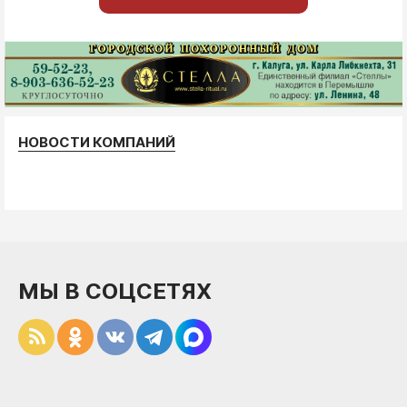
НОВОСТИ КОМПАНИЙ
МЫ В СОЦСЕТЯХ