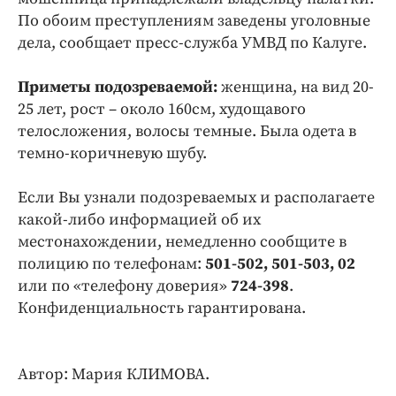
По обоим преступлениям заведены уголовные
дела, сообщает пресс-служба УМВД по Калуге.
Приметы подозреваемой:
женщина, на вид 20-
25 лет, рост – около 160см, худощавого
телосложения, волосы темные. Была одета в
темно-коричневую шубу.
Если Вы узнали подозреваемых и располагаете
какой-либо информацией об их
местонахождении, немедленно сообщите в
полицию по телефонам:
501-502, 501-503, 02
или по «телефону доверия»
724-398
.
Конфиденциальность гарантирована.
Автор: Мария КЛИМОВА.