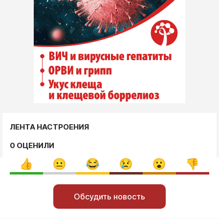
ЛЕНТА НАСТРОЕНИЯ
0 ОЦЕНИЛИ
Обсудить новость