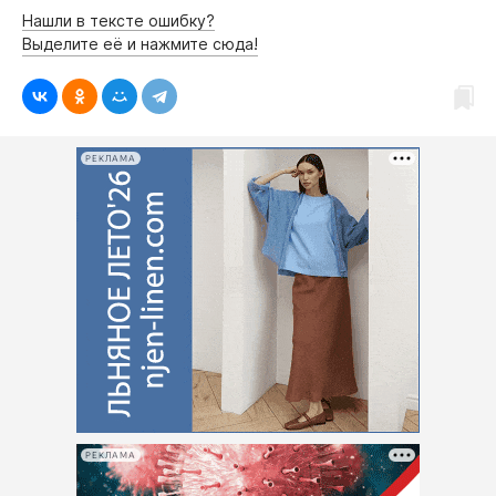
Нашли в тексте ошибку?
Выделите её и нажмите сюда!
РЕКЛАМА
РЕКЛАМА