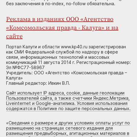
без заключения в no-index, no-follow обязательна.
Реклама в изданиях ООО «Агентство
«Комсомольская правда - Калуга» и на
сайте
Портал Калуги и области www.kp40.ru зарегистрирован
как СМИ Федеральной службой по надзору в сфере
связи, информационных технологий и массовых
коммуникаций 11 августа 2014 г. Регистрационный номер:
Эл №ФС77-58967
Учредитель: ООО «Агентство «Комсомольская правда –
Калуга»
Главный редактор: Ивкин В.П.
Сайт использует IP адреса, cookie, данные геолокации
Пользователей сайта, а также счетчики Яндекс.Метрика,
Liveinternet и Google-анатилика. Условия использования
содержатся в Политике по защите персональных данных.
«
Сведения о размере и других условиях оплаты услуг по
размещению на страницах сетевого издания для
размещения предвыборных, агитационных материалов в