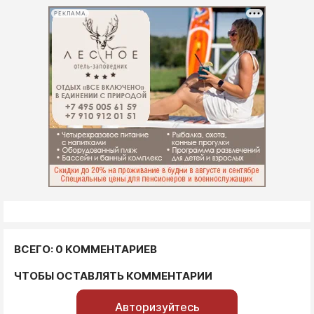
РЕКЛАМА
ВСЕГО: 0 КОММЕНТАРИЕВ
ЧТОБЫ ОСТАВЛЯТЬ КОММЕНТАРИИ
Авторизуйтесь