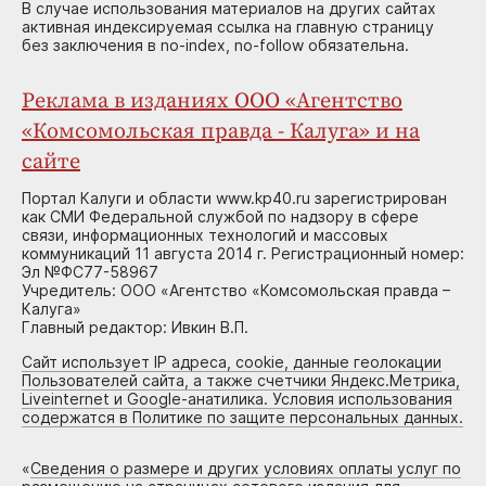
В случае использования материалов на других сайтах
активная индексируемая ссылка на главную страницу
без заключения в no-index, no-follow обязательна.
Реклама в изданиях ООО «Агентство
«Комсомольская правда - Калуга» и на
сайте
Портал Калуги и области www.kp40.ru зарегистрирован
как СМИ Федеральной службой по надзору в сфере
связи, информационных технологий и массовых
коммуникаций 11 августа 2014 г. Регистрационный номер:
Эл №ФС77-58967
Учредитель: ООО «Агентство «Комсомольская правда –
Калуга»
Главный редактор: Ивкин В.П.
Сайт использует IP адреса, cookie, данные геолокации
Пользователей сайта, а также счетчики Яндекс.Метрика,
Liveinternet и Google-анатилика. Условия использования
содержатся в Политике по защите персональных данных.
«
Сведения о размере и других условиях оплаты услуг по