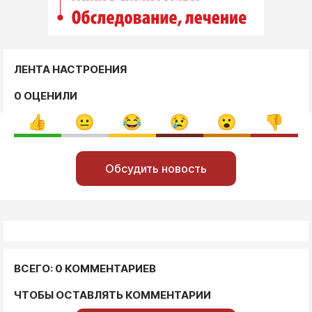
ЛЕНТА НАСТРОЕНИЯ
0 ОЦЕНИЛИ
Обсудить новость
ВСЕГО: 0 КОММЕНТАРИЕВ
ЧТОБЫ ОСТАВЛЯТЬ КОММЕНТАРИИ