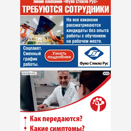
РЕКЛАМА