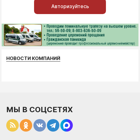
Авторизуйтесь
НОВОСТИ КОМПАНИЙ
МЫ В СОЦСЕТЯХ